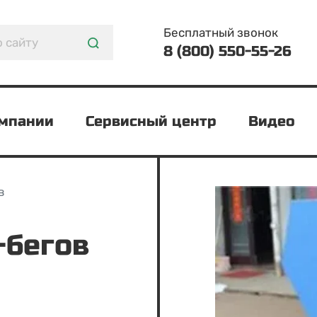
Бесплатный звонок
8 (800) 550-55-26
омпании
Сервисный центр
Видео
в