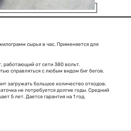
килограмм сырья в час. Применяется для
, работающий от сети 380 вольт.
тью справляться с любым видом биг бегов.
ит загружать большое количество отходов.
заточка не потребуется долгие годы. Средний
т 5 лет. Дается гарантия на 1 год.