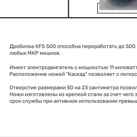
Дробилка XFS 500 способна переработать до 500 
любых МКР мешков.
Имеет электродвигатель с мощностью 11 киловатт
Расположение ножей "Каскад" позволяет с легкос
Отверстие размерами 50 на 23 сантиметра позвол
Ножи изготовлены из крепкой стали за счет чего 
срок службы при активном использовании превышае