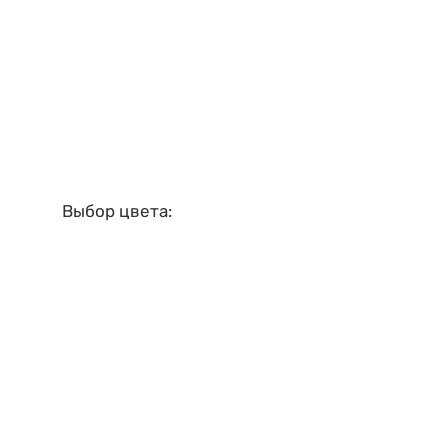
Выбор цвета: