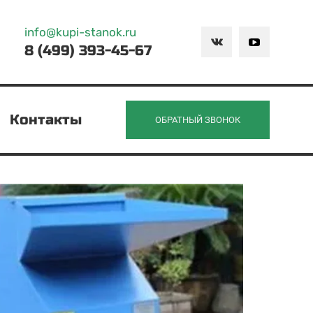
info@kupi-stanok.ru
8 (499) 393-45-67
Контакты
ОБРАТНЫЙ ЗВОНОК