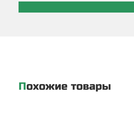
Похожие товары