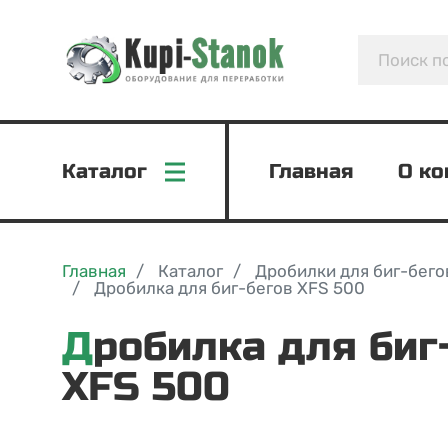
Каталог
Главная
О к
Главная
Каталог
Дробилки для биг-бего
Дробилка для биг-бегов XFS 500
Дробилка для биг-бегов
XFS 500