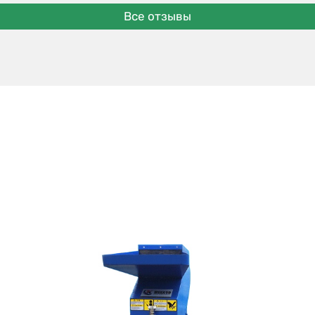
Все отзывы