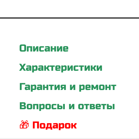
Описание
Характеристики
Гарантия и ремонт
Вопросы и ответы
🎁 Подарок