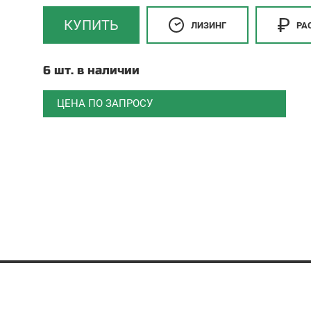
КУПИТЬ
ЛИЗИНГ
РА
6 шт. в наличии
ЦЕНА ПО ЗАПРОСУ