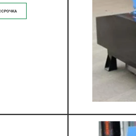
ССРОЧКА