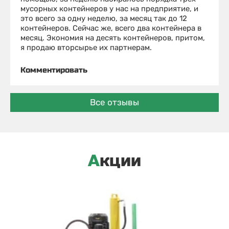
мусорных контейнеров у нас на предприятие, и
это всего за одну неделю, за месяц так до 12
контейнеров. Сейчас же, всего два контейнера в
месяц. Экономия на десять контейнеров, притом,
я продаю вторсырье их партнерам.
Комментировать
Все отзывы
Акции