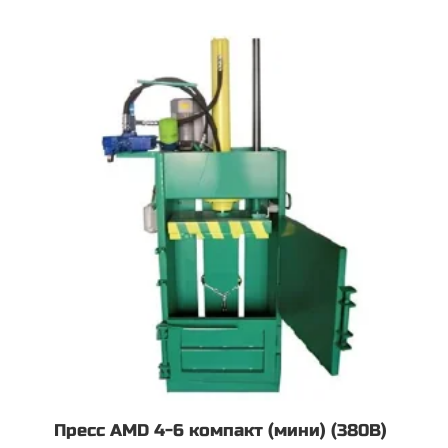
Пресс AMD 4-6 компакт (мини) (380В)