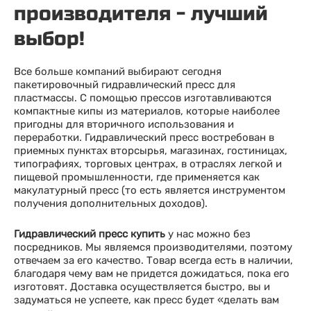
производителя - лучший
выбор!
Все больше компаний выбирают сегодня
пакетировочный гидравлический пресс для
пластмассы. С помощью прессов изготавливаются
компактные кипы из материалов, которые наиболее
пригодны для вторичного использования и
переработки. Гидравлический пресс востребован в
приемных пунктах вторсырья, магазинах, гостиницах,
типографиях, торговых центрах, в отраслях легкой и
пищевой промышленности, где применяется как
макулатурный пресс (то есть является инструментом
получения дополнительных доходов).
Гидравлический пресс купить
у нас можно без
посредников. Мы являемся производителями, поэтому
отвечаем за его качество. Товар всегда есть в наличии,
благодаря чему вам не придется дожидаться, пока его
изготовят. Доставка осуществляется быстро, вы и
задуматься не успеете, как пресс будет «делать вам