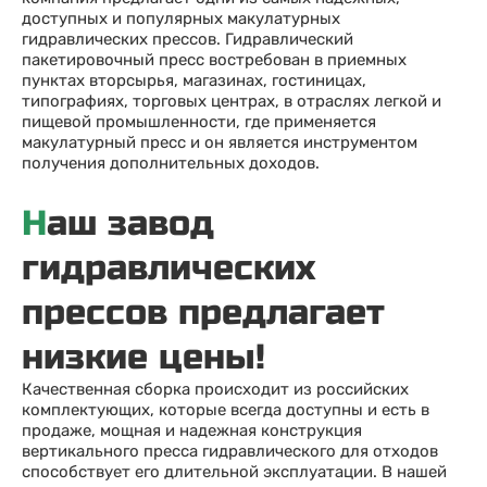
доступных и популярных макулатурных
гидравлических прессов. Гидравлический
пакетировочный пресс востребован в приемных
пунктах вторсырья, магазинах, гостиницах,
типографиях, торговых центрах, в отраслях легкой и
пищевой промышленности, где применяется
макулатурный пресс и он является инструментом
получения дополнительных доходов.
Наш завод
гидравлических
прессов предлагает
низкие цены!
Качественная сборка происходит из российских
комплектующих, которые всегда доступны и есть в
продаже, мощная и надежная конструкция
вертикального пресса гидравлического для отходов
способствует его длительной эксплуатации. В нашей