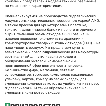
компании представлены модели техники, различные
по мощности и характеристикам.
Специализируемся на производстве гидравлических
макулатурных вертикальных прессов под маркой AMD,
а также прессов для брикетирования пластика,
текстиля, алюминиевых банок и прочего вторичного
сырья. Уменьшая объем отходов в 5-10 раз, наши
изделия позволяют экономить на хранении и
транспортировке твердых бытовых отходов (ТБО) — не
надо «возить воздух». Мы предлагаем купить
электрический пресс гидравлический для макулатуры
вертикальный для утилизации отходов и
обслуживания бытовой, коммунальной и
промышленной сфер деятельности человека.
Большинство фирм, магазинов, сетевых
супермаркетов, торговых комплексов накапливают
упаковку, картон, бумагу на своих складах, для
уменьшения количества которых удобно купить пресс
гидравлический. И таким образом значительно
уменьшить количество отходов.
Производство