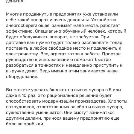
деньги».
Многие продвинутые предприятия уже установили
себе такой аппарат и очень довольны. Устройство
энергосберегающее, занимает мало места, работает
эффективно. Специально обученный человек, который
будет обслуживать аппарат, не требуется. При
доставке вам нужно будет только распаковать товар,
поставить в любое свободное место и подключить к
электричеству. Все, агрегат готов к работе. Простое
руководство к использованию поможет быстро
разобраться в тонкостях и немедленно приступить к
выручке денег. Ведь именно этим занимается наше
оборудование.
Вы можете урезать бюджет на вывоз мусора в 5 или
даже в 10 раз. Это рациональное решение будет
способствовать модернизации производства. Хлопоты
сотрудников, ответственных за сбор и вывоз мусора,
существенно уменьшатся. Они смогут заниматься
другими делами, принося вашему предприятию еще
больше прибыли.