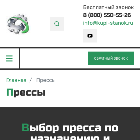
Бесплатный звонок
8 (800) 550-55-26
info@kupi-stanok.ru
ОБРАТНЫЙ ЗВОНОК
Главная
Прессы
Прессы
Выбор пресса по
назначению и