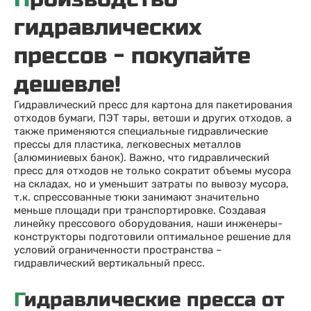
гидравлических
прессов - покупайте
дешевле!
Гидравлический пресс для картона для пакетирования
отходов бумаги, ПЭТ тары, ветоши и других отходов, а
также применяются специальные гидравлические
прессы для пластика, легковесных металлов
(алюминиевых банок). Важно, что гидравлический
пресс для отходов не только сократит объемы мусора
на складах, но и уменьшит затраты по вывозу мусора,
т.к. спрессованные тюки занимают значительно
меньше площади при транспортировке. Создавая
линейку прессового оборудования, наши инженеры-
конструкторы подготовили оптимальное решение для
условий ограниченности пространства –
гидравлический вертикальный пресс.
Гидравлические пресса от