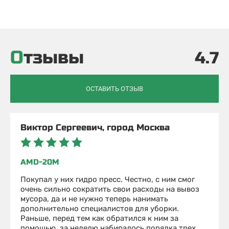
Отзывы
4.7
ОСТАВИТЬ ОТЗЫВ
Виктор Сергеевич, город Москва
AMD-20М
Покупал у них гидро пресс. Честно, с ним смог
очень сильно сократить свои расходы на вывоз
мусора, да и не нужно теперь нанимать
дополнительно специалистов для уборки.
Раньше, перед тем как обратился к ним за
помощью, за неделю набиралось порядка трех