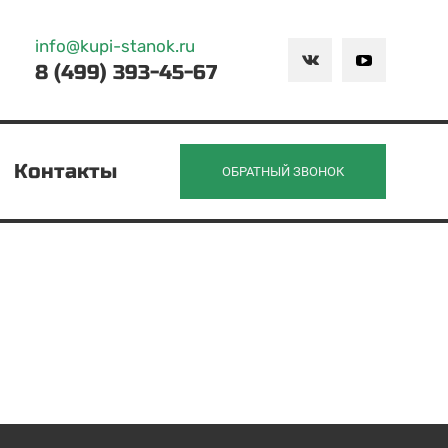
info@kupi-stanok.ru
8 (499) 393-45-67
Контакты
ОБРАТНЫЙ ЗВОНОК