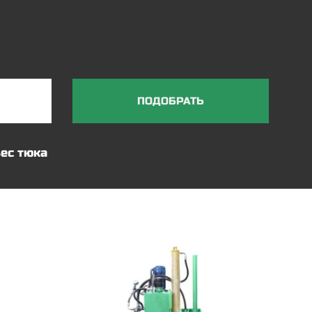
ПОДОБРАТЬ
ес тюка