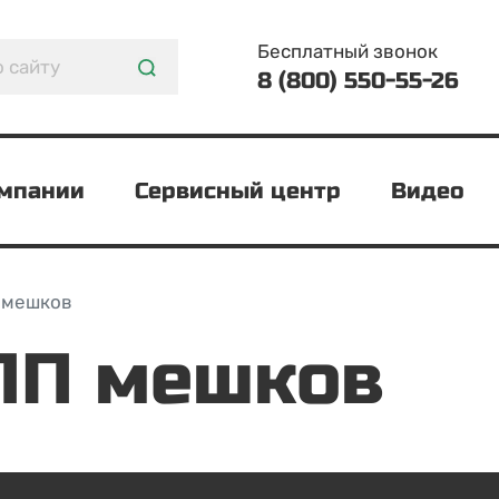
Бесплатный звонок
8 (800) 550-55-26
омпании
Сервисный центр
Видео
 мешков
 ПП мешков