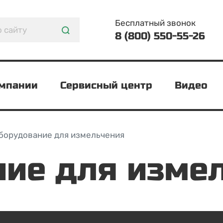
Бесплатный звонок
8 (800) 550-55-26
омпании
Сервисный центр
Видео
борудование для измельчения
ние для изме