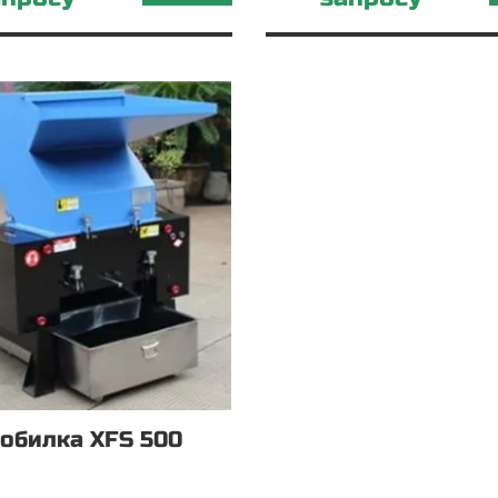
обилка XFS 500