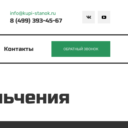
info@kupi-stanok.ru
8 (499) 393-45-67
Контакты
ОБРАТНЫЙ ЗВОНОК
льчения