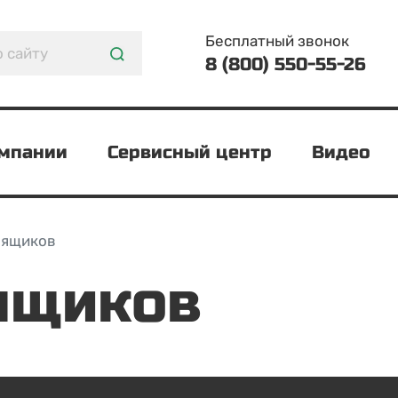
Бесплатный звонок
8 (800) 550-55-26
омпании
Сервисный центр
Видео
 ящиков
 ящиков