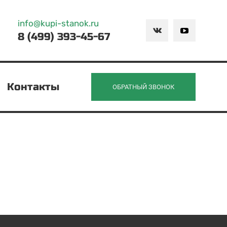
info@kupi-stanok.ru
8 (499) 393-45-67
Контакты
ОБРАТНЫЙ ЗВОНОК