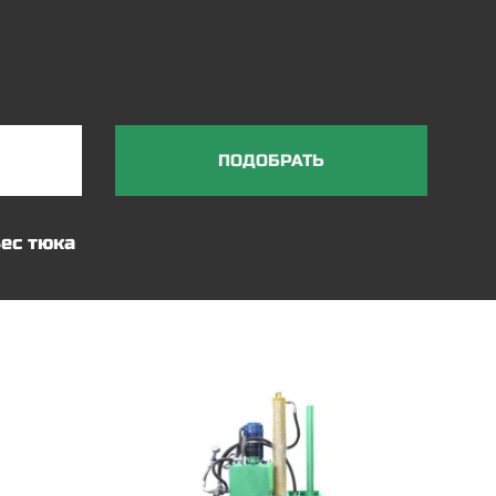
ПОДОБРАТЬ
ес тюка