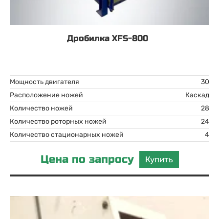
Дробилка XFS-800
Мощность двигателя
30
Расположение ножей
Каскад
Количество ножей
28
Количество роторных ножей
24
Количество стационарных ножей
4
Цена по запросу
Купить