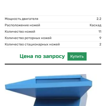
Мощность двигателя
2.2
Расположение ножей
Каскад
Количество ножей
11
Количество роторных ножей
9
Количество стационарных ножей
2
Цена по запросу
Купить