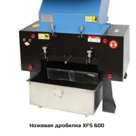
Ножевая дробилка XFS 600