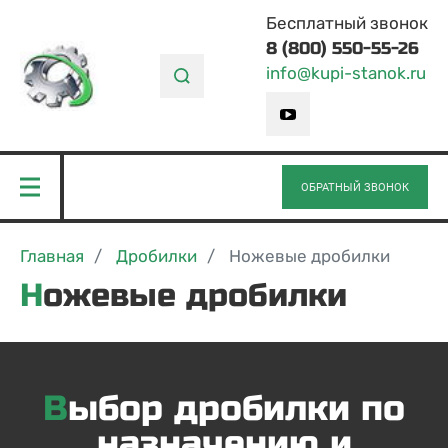
Бесплатный звонок
8 (800) 550-55-26
info@kupi-stanok.ru
ОБРАТНЫЙ ЗВОНОК
Главная
Дробилки
Ножевые дробилки
Ножевые дробилки
Выбор дробилки по
назначению и