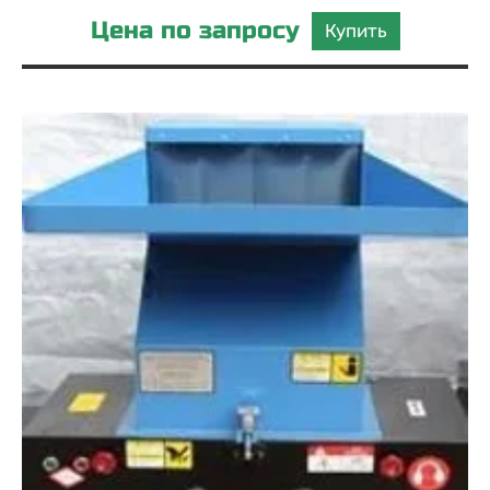
Цена по запросу
Купить