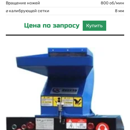
Вращение ножей
800 об/мин
⌀ калибрующей сетки
8 мм
Цена по запросу
Купить