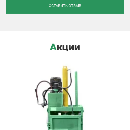
ОСТАВИТЬ ОТЗЫВ
Акции