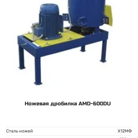
Ножевая дробилка AMD-600DU
Сталь ножей
Х12МФ