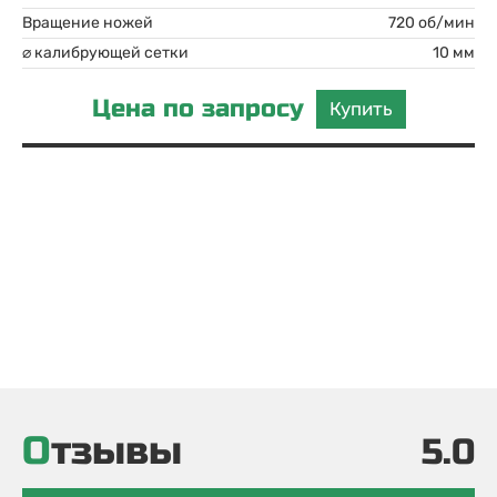
Вращение ножей
720 об/мин
⌀ калибрующей сетки
10 мм
Цена по запросу
Купить
Отзывы
5.0