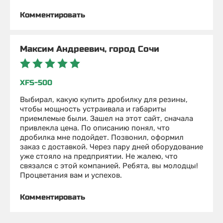
Комментировать
Максим Андреевич, город Сочи
XFS-500
Выбирал, какую купить дробилку для резины,
чтобы мощность устраивала и габариты
приемлемые были. Зашел на этот сайт, сначала
привлекла цена. По описанию понял, что
дробилка мне подойдет. Позвонил, оформил
заказ с доставкой. Через пару дней оборудование
уже стояло на предприятии. Не жалею, что
связался с этой компанией. Ребята, вы молодцы!
Процветания вам и успехов.
Комментировать