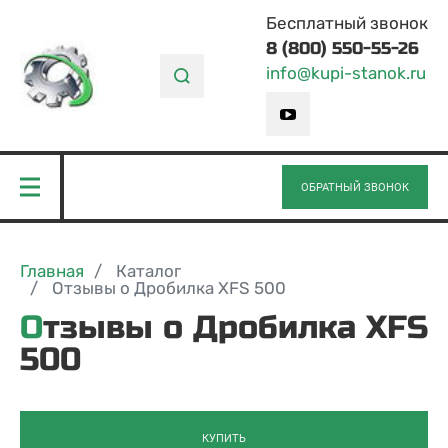
Бесплатный звонок
8 (800) 550-55-26
info@kupi-stanok.ru
ОБРАТНЫЙ ЗВОНОК
Главная
Каталог
Отзывы о Дробилка XFS 500
Отзывы о Дробилка XFS
500
КУПИТЬ