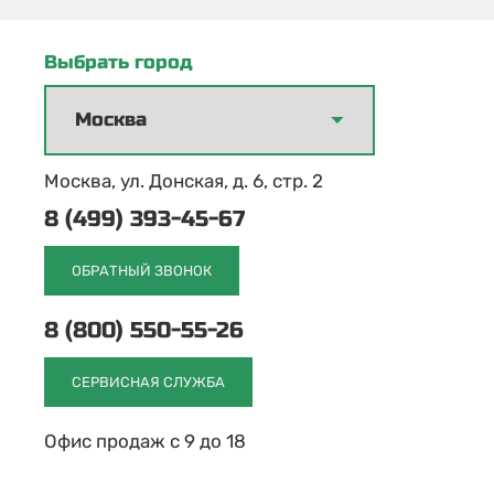
Выбрать город
Москва, ул. Донская, д. 6, стр. 2
8 (499) 393-45-67
ОБРАТНЫЙ ЗВОНОК
8 (800) 550-55-26
СЕРВИСНАЯ СЛУЖБА
Офис продаж с 9 до 18