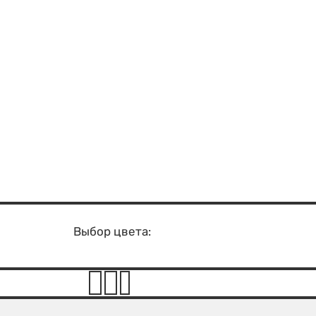
Выбор цвета: