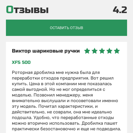
Отзывы
4.2
ОСТАВИТЬ ОТЗЫВ
Виктор шариковые ручки
XFS 500
Роторная дробилка мне нужна была для
переработки отходов предприятия. Вот решил
купить. Цена в этой компании мне показалась
самой выгодной. Но не мог определиться с
моделью. Позвонил менеджеру, меня
внимательно выслушали и посоветовали именно
эту модель. Почитал характеристики, и
действительно, не соврали, она мне идеально
подошла. Удобно, что переработанные отходы
можно вторично использовать. Дробилка пашет
практически безостановочно и еще не подводила.