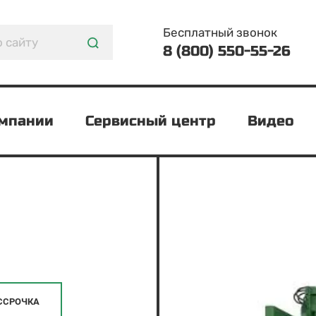
Бесплатный звонок
8 (800) 550-55-26
омпании
Сервисный центр
Видео
ССРОЧКА