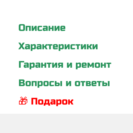
Описание
Характеристики
Гарантия и ремонт
Вопросы и ответы
🎁 Подарок