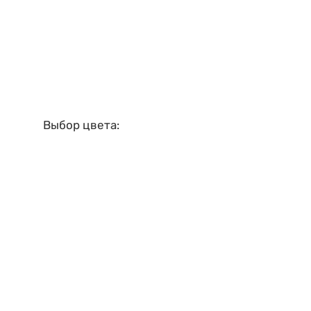
Выбор цвета: