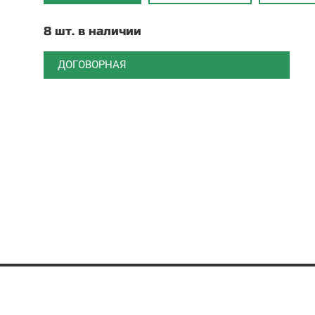
8 шт. в наличии
ДОГОВОРНАЯ