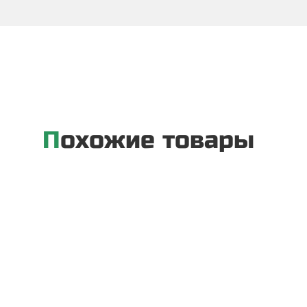
Похожие товары