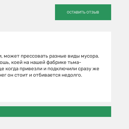
ОСТАВИТЬ ОТЗЫВ
и, может прессовать разные виды мусора.
ошь, коей на нашей фабрике тьма-
ще когда привезли и подключили сразу же
нег он стоит и отбивается недолго.