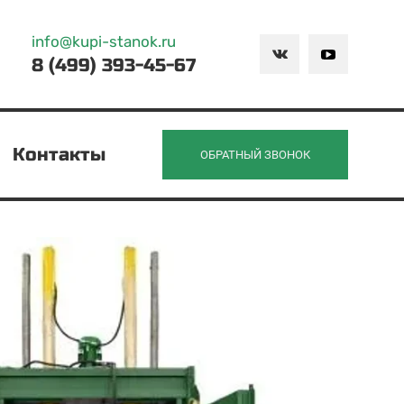
info@kupi-stanok.ru
8 (499) 393-45-67
Контакты
ОБРАТНЫЙ ЗВОНОК