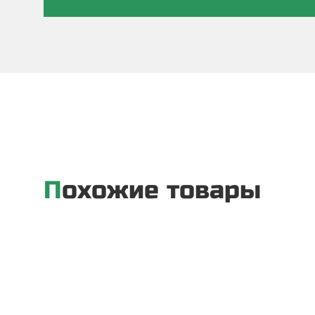
Похожие товары