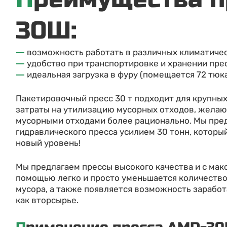
30Ш:
возможность работать в различных климатическ
удобство при транспортировке и хранении пре
идеальная загрузка в фуру (помещается 72 тюка
Пакетировочный пресс 30 т подходит для крупных
затраты на утилизацию мусорных отходов, жела
мусорными отходами более рационально. Мы пре
гидравлического пресса усилием 30 тонн, которы
новый уровень!
Мы предлагаем прессы высокого качества и с мак
помощью легко и просто уменьшается количество
мусора, а также появляется возможность заработ
как вторсырье.