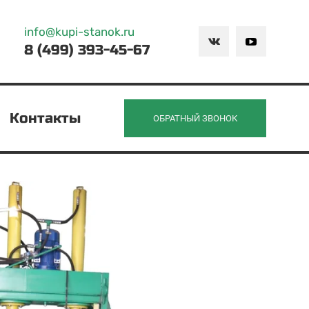
info@kupi-stanok.ru
8 (499) 393-45-67
Контакты
ОБРАТНЫЙ ЗВОНОК