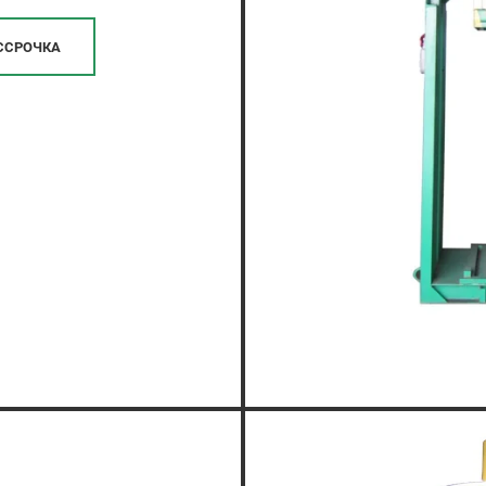
ССРОЧКА