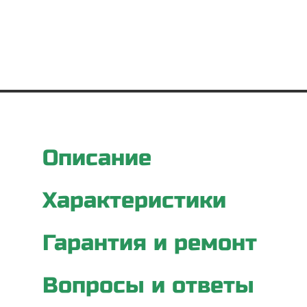
Описание
Характеристики
Гарантия и ремонт
Вопросы и ответы