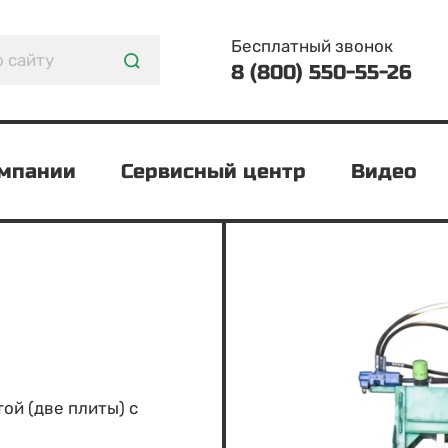
Бесплатный звонок
8 (800) 550-55-26
омпании
Сервисный центр
Видео
ой (две плиты) с