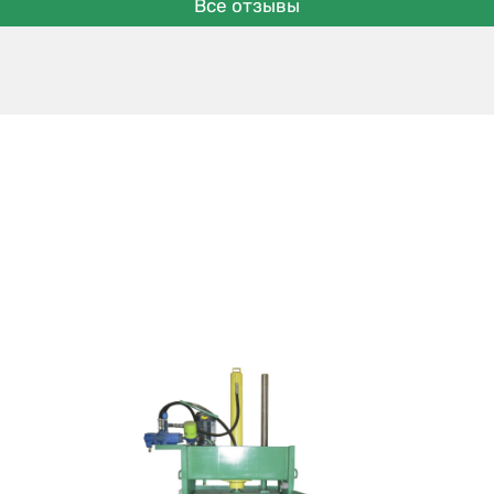
Все отзывы