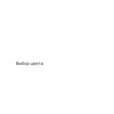
Выбор цвета: