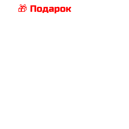
🎁 Подарок