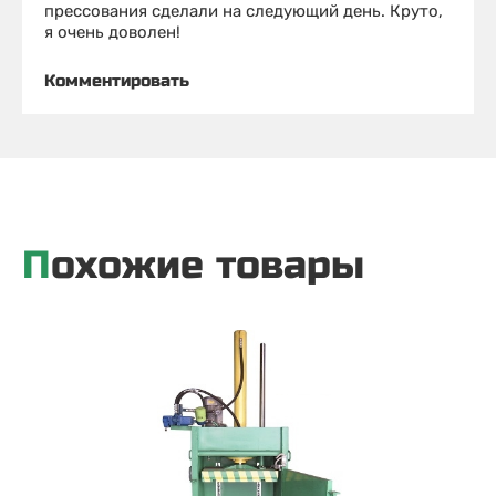
прессования сделали на следующий день. Круто,
я очень доволен!
Комментировать
Похожие товары