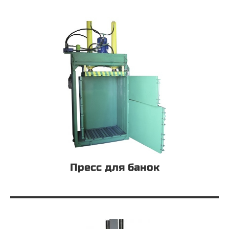
Пресс для банок