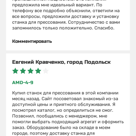
предложила мне идеальный вариант. По
телефону все подробно объяснили, ответили на
все вопросы, предложили доставку и установку
станка для прессования. Сотрудничество с вами
запомнилось только положительно. Спасибо.
Комментировать
Евгений Кравченко, город Подольск
AMD-4-9
Купил станок для прессования в этой компании
месяц назад. Сайт посоветовал знакомый из-за
доступной цены и приятного обслуживания. Я
посмотрел каталог, но определиться не смог.
Позвонил, пообщались с менеджером, мне
помогли выбрать подходящий агрегат и оформить
заказ. Оборудование было на складе в моем
городе, поэтому доставку станка для