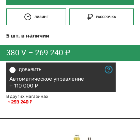
ЛИЗИНГ
РАССРОЧКА
5 шт. в наличии
380 V –
269 240 ₽
ДОБАВИТЬ
Автоматическое управление
+ 110 000 ₽
В других магазинах
~ 293 240 ₽