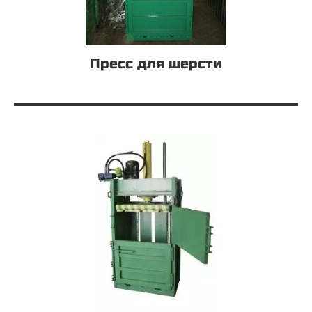
Пресс для шерсти