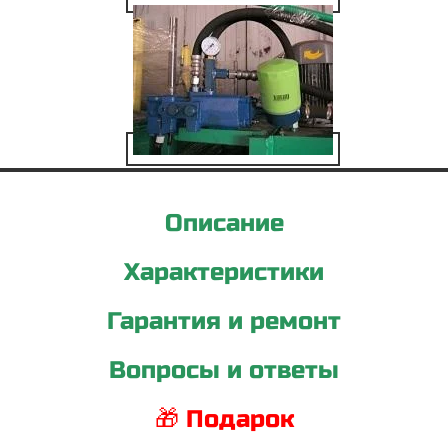
Описание
Характеристики
Гарантия и ремонт
Вопросы и ответы
🎁 Подарок