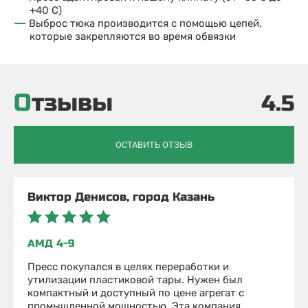
+40 С)
Выброс тюка производится с помощью цепей,
которые закрепляются во время обвязки
Отзывы
4.5
ОСТАВИТЬ ОТЗЫВ
Виктор Денисов, город Казань
АМД 4-9
Пресс покупался в целях переработки и
утилизации пластиковой тары. Нужен был
компактный и доступный по цене агрегат с
промышленной мощностью. Эта компания