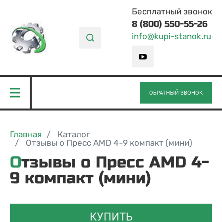
Бесплатный звонок
8 (800) 550-55-26
info@kupi-stanok.ru
ОБРАТНЫЙ ЗВОНОК
Главная
Каталог
Отзывы о Пресс AMD 4-9 компакт (мини)
Отзывы о Пресс AMD 4-
9 компакт (мини)
КУПИТЬ