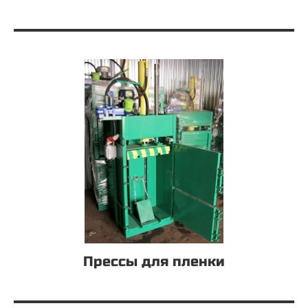
Прессы для пленки