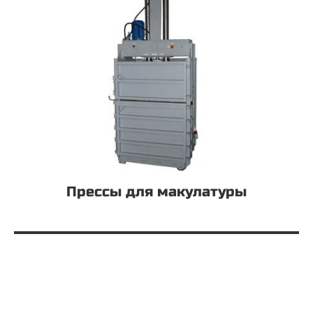
Прессы для макулатуры