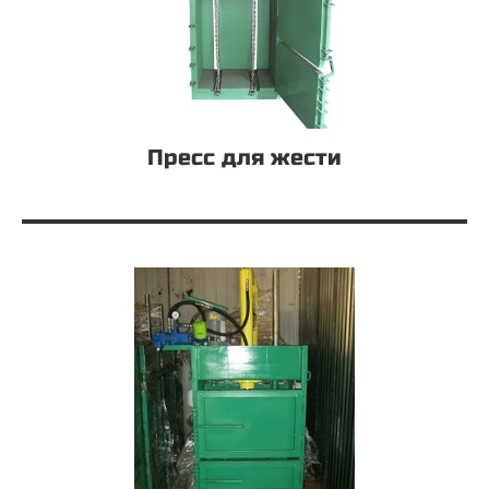
Пресс для жести