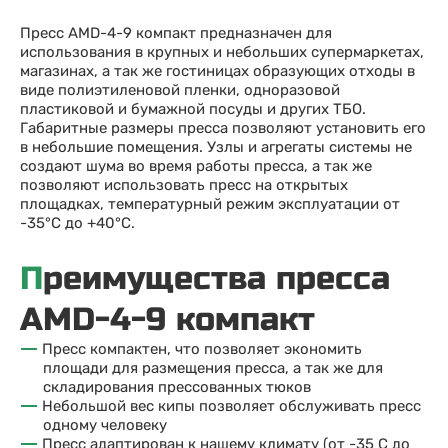
Пресс AMD-4-9 компакт предназначен для
использования в крупных и небольших супермаркетах,
магазинах, а так же гостиницах образующих отходы в
виде полиэтиленовой пленки, одноразовой
пластиковой и бумажной посуды и других ТБО.
Габаритные размеры пресса позволяют установить его
в небольшие помещения. Узлы и агрегаты системы не
создают шума во время работы пресса, а так же
позволяют использовать пресс на открытых
площадках, температурный режим эксплуатации от
-35°С до +40°С.
Преимущества пресса
AMD-4-9 компакт
Пресс компактен, что позволяет экономить
площади для размещения пресса, а так же для
складирования прессованных тюков
Небольшой вес кипы позволяет обслуживать пресс
одному человеку
Пресс адаптирован к нашему климату (от -35 С до