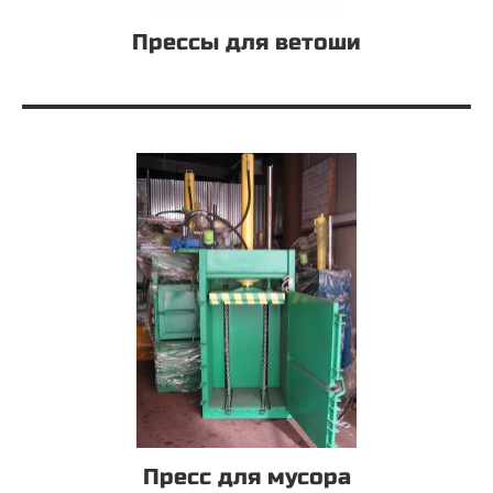
Прессы для ветоши
Пресс для мусора