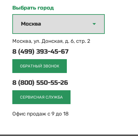
Выбрать город
Москва, ул. Донская, д. 6, стр. 2
8 (499) 393-45-67
ОБРАТНЫЙ ЗВОНОК
8 (800) 550-55-26
СЕРВИСНАЯ СЛУЖБА
Офис продаж с 9 до 18