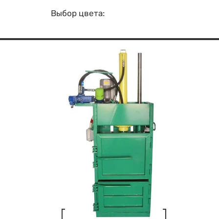
Выбор цвета: