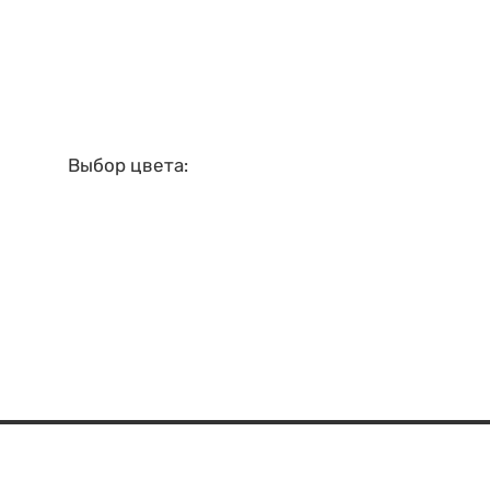
Выбор цвета: