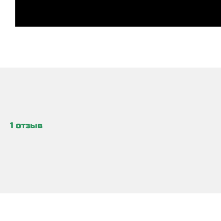
1 отзыв