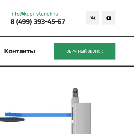
info@kupi-stanok.ru
8 (499) 393-45-67
Контакты
ОБРАТНЫЙ ЗВОНОК