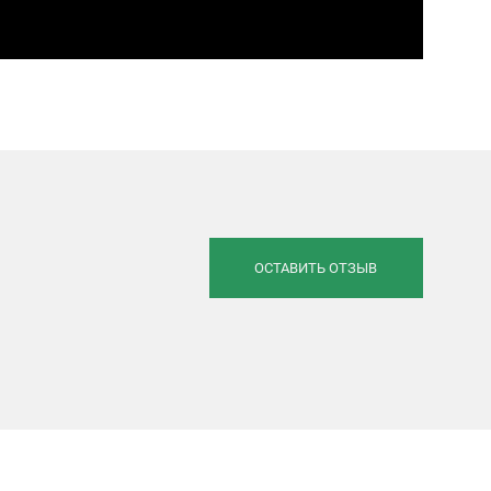
ОСТАВИТЬ ОТЗЫВ