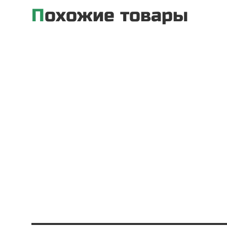
Похожие товары