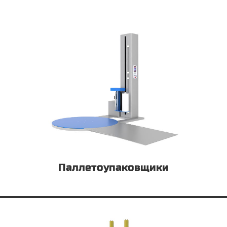
Паллетоупаковщики