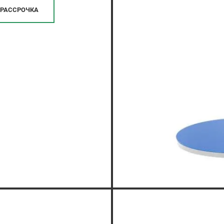
РАССРОЧКА