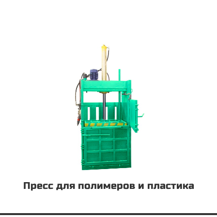
Пресс для полимеров и пластика