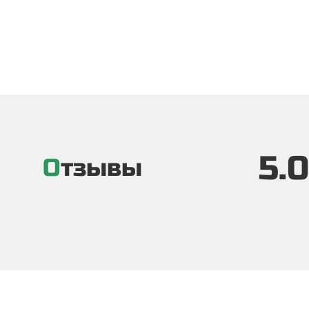
5.0
Отзывы