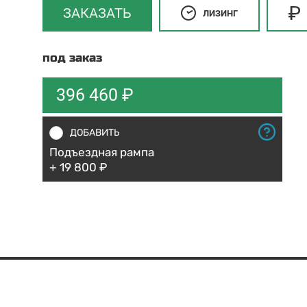
ЗАКАЗАТЬ
ЛИЗИНГ
под заказ
396 460 ₽
ДОБАВИТЬ
Подъездная рампа
+ 19 800 ₽