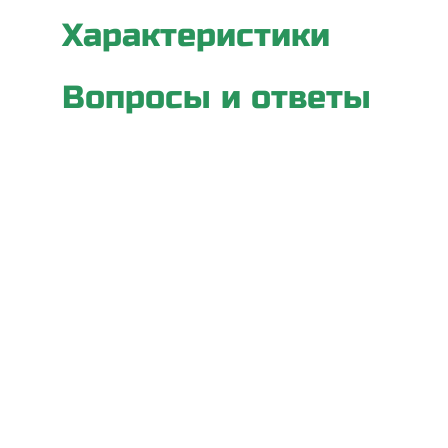
Характеристики
Вопросы и ответы