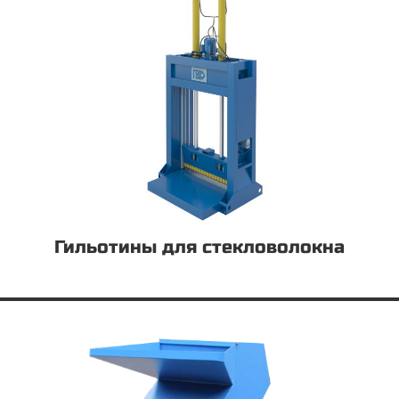
Гильотины для стекловолокна