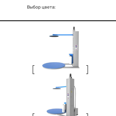
Выбор цвета: