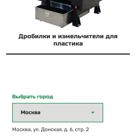
Дробилки и измельчители для
пластика
Выбрать город
Москва, ул. Донская, д. 6, стр. 2