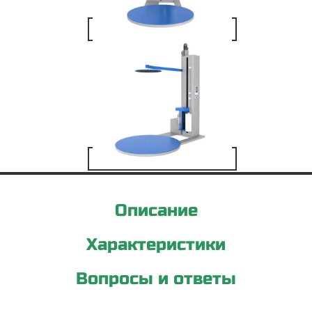
Описание
Характеристики
Вопросы и ответы