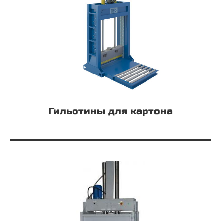
Гильотины для картона