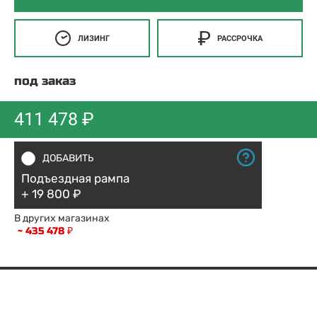
ЛИЗИНГ
РАССРОЧКА
под заказ
411 478 ₽
ДОБАВИТЬ
Подъездная рампа
+ 19 800 ₽
В других магазинах
~ 435 478 ₽