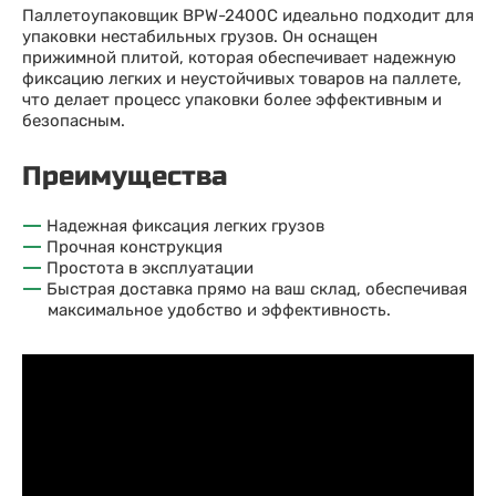
Паллетоупаковщик BPW-2400C идеально подходит для
упаковки нестабильных грузов. Он оснащен
прижимной плитой, которая обеспечивает надежную
фиксацию легких и неустойчивых товаров на паллете,
что делает процесс упаковки более эффективным и
безопасным.
Преимущества
Надежная фиксация легких грузов
Прочная конструкция
Простота в эксплуатации
Быстрая доставка прямо на ваш склад, обеспечивая
максимальное удобство и эффективность.