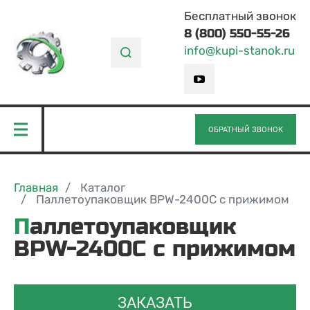
Бесплатный звонок
8 (800) 550-55-26
info@kupi-stanok.ru
ОБРАТНЫЙ ЗВОНОК
Главная
Каталог
Паллетоупаковщик BPW-2400C с прижимом
Паллетоупаковщик
BPW-2400C с прижимом
ЗАКАЗАТЬ