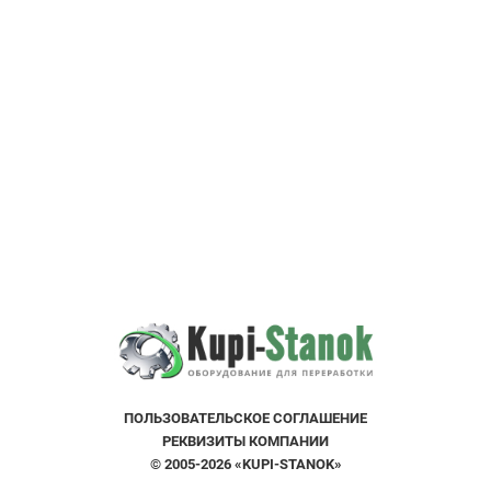
ПОЛЬЗОВАТЕЛЬСКOE СОГЛАШЕНИE
РЕКВИЗИТЫ КОМПАНИИ
© 2005-2026 «KUPI-STANOK»