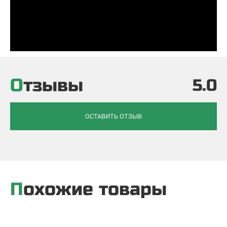
Отзывы
5.0
ОСТАВИТЬ ОТЗЫВ
Похожие товары