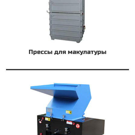
Прессы для макулатуры