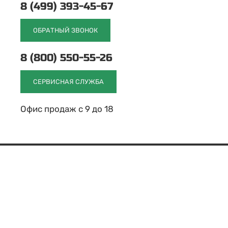
8 (499) 393-45-67
ОБРАТНЫЙ ЗВОНОК
8 (800) 550-55-26
СЕРВИСНАЯ СЛУЖБА
Офис продаж с 9 до 18