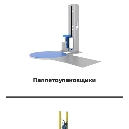
Паллетоупаковщики