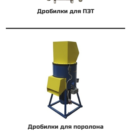
Дробилки для ПЭТ
Дробилки для поролона