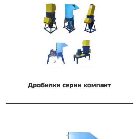
Дробилки серии компакт