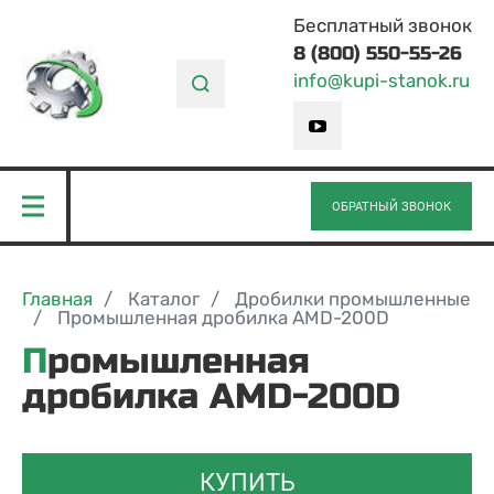
Бесплатный звонок
8 (800) 550-55-26
info@kupi-stanok.ru
ОБРАТНЫЙ ЗВОНОК
Главная
Каталог
Дробилки промышленные
Промышленная дробилка AMD-200D
Промышленная
дробилка AMD-200D
КУПИТЬ