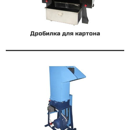
Дробилка для картона