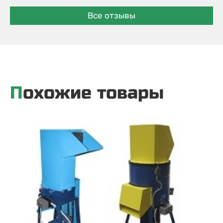
Все отзывы
Похожие товары