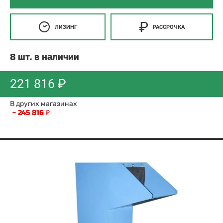
ЛИЗИНГ
РАССРОЧКА
8 шт. в наличии
221 816 ₽
В других магазинах
~ 245 816 ₽