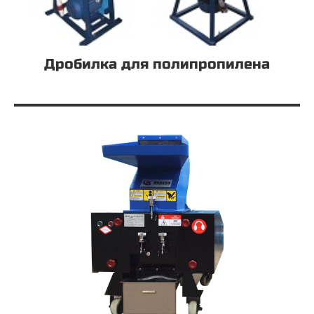
Дробилка для полипропилена