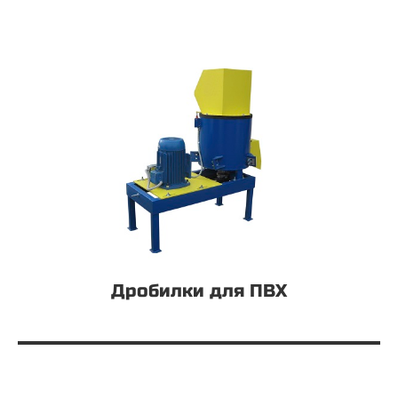
Дробилки для ПВХ