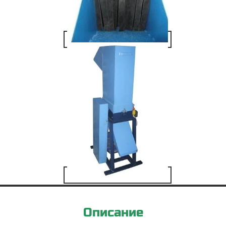
Описание