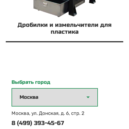
Дробилки и измельчители для
пластика
Выбрать город
Москва, ул. Донская, д. 6, стр. 2
8 (499) 393-45-67