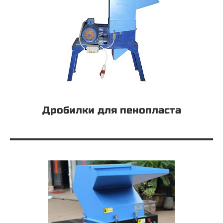
Дробилки для пенопласта