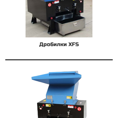
Дробилки XFS