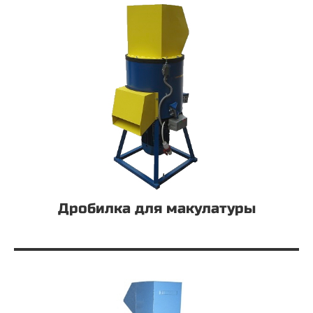
Дробилка для макулатуры