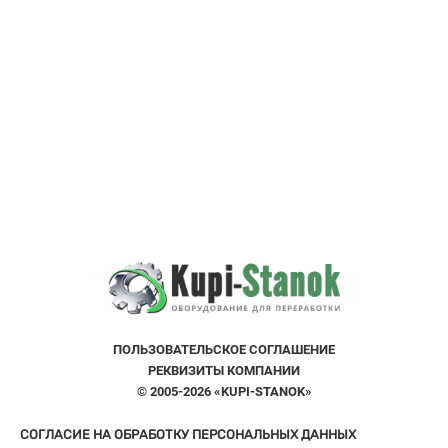
ПОЛЬЗОВАТЕЛЬСКOE СОГЛАШЕНИE
РЕКВИЗИТЫ КОМПАНИИ
© 2005-2026 «KUPI-STANOK»
СОГЛАСИЕ НА ОБРАБОТКУ ПЕРСОНАЛЬНЫХ ДАННЫХ