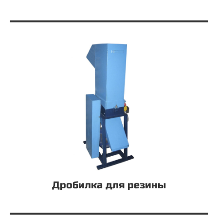
Дробилка для резины