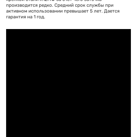
производится редко. Средний срок службы при
активном использовании превышает 5 лет. Дается
гарантия на 1 год.