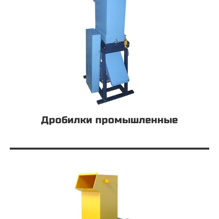
Дробилки промышленные