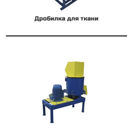
Дробилка для ткани