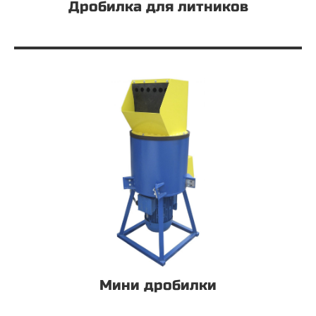
Дробилка для литников
Мини дробилки