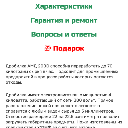
Характеристики
Гарантия и ремонт
Вопросы и ответы
🎁 Подарок
Дробилка АМД 200D способна переработать до 70
килограмм сырья в час. Подходит для промышленных
предприятий в процессе работы которых остаются
отходы.
Дробилка имеет электродвигатель с мощностью 4
киловатта, работающий от сети 380 вольт. Прямое
расположение ножей позволяет с легкостью
справится с любым видом сырья до 5 миллиметров.
Отверстие размерами 23 на 22,5 сантиметра позволит
загружать габаритные предметы. Ножи изготовлены из
крепкой стали Х12МФ за счет чего заточка