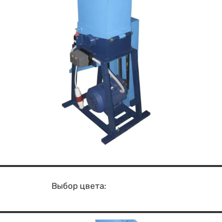
Выбор цвета: