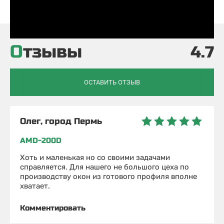
Отзывы
4.7
ОСТАВИТЬ ОТЗЫВ
Олег, город Пермь
AMD-200D
Хоть и маленькая но со своими задачами
справляется. Для нашего не большого цеха по
производству окон из готового профиля вполне
хватает.
Комментировать