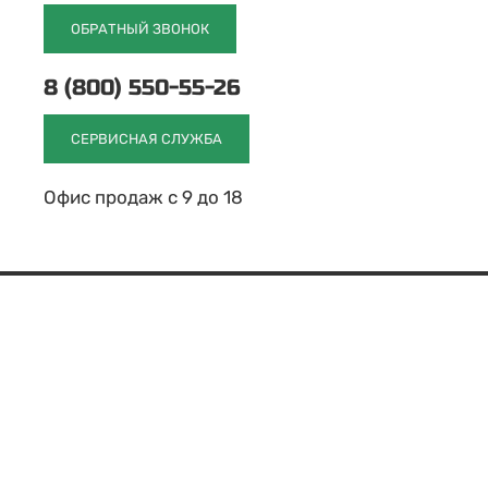
ОБРАТНЫЙ ЗВОНОК
8 (800) 550-55-26
СЕРВИСНАЯ СЛУЖБА
Офис продаж с 9 до 18