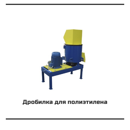
Дробилка для полиэтилена