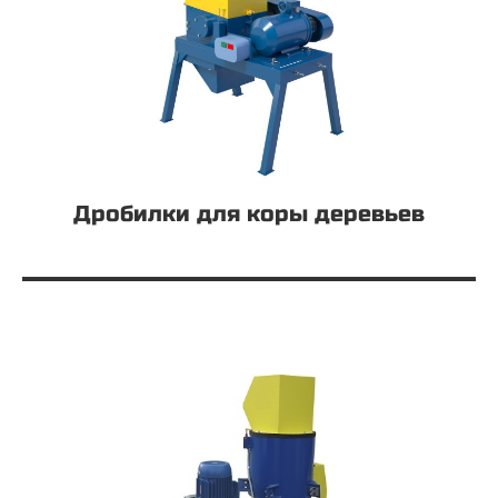
Дробилки для коры деревьев