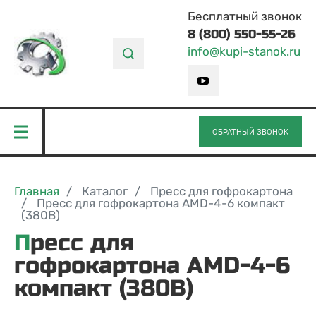
Бесплатный звонок
8 (800) 550-55-26
info@kupi-stanok.ru
ОБРАТНЫЙ ЗВОНОК
Главная
Каталог
Пресс для гофрокартона
Пресс для гофрокартона AMD-4-6 компакт
(380В)
Пресс для
гофрокартона AMD-4-6
компакт (380В)