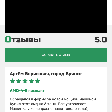
Отзывы
5.0
ОСТАВИТЬ ОТЗЫВ
Артём Борисович, город Брянск
AMD-4-6 компакт
Обращался в фирму за новой мощной машиной.
Купил этот амд на 6 тонн. Все устраивает.
Машинка уже исправно пашет около года))