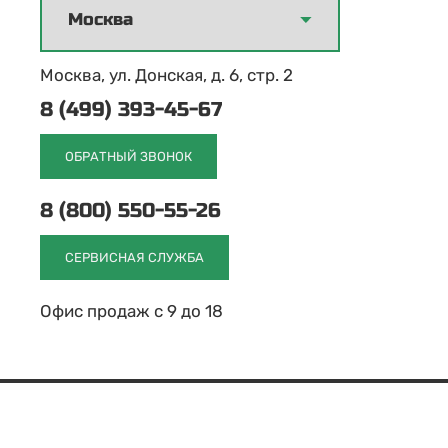
Москва, ул. Донская, д. 6, стр. 2
8 (499) 393-45-67
ОБРАТНЫЙ ЗВОНОК
8 (800) 550-55-26
СЕРВИСНАЯ СЛУЖБА
Офис продаж с 9 до 18