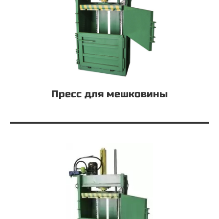
Пресс для мешковины