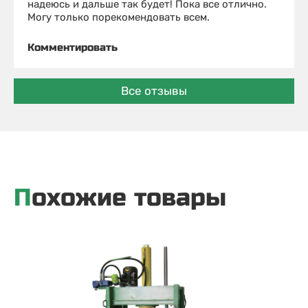
надеюсь и дальше так будет! Пока все отлично.
Могу только порекомендовать всем.
Комментировать
Все отзывы
Похожие товары