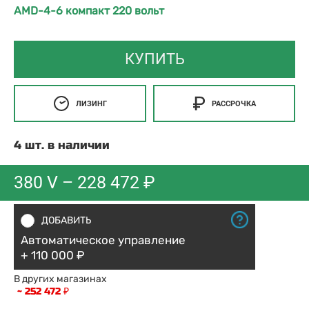
AMD-4-6 компакт 220 вольт
КУПИТЬ
ЛИЗИНГ
РАССРОЧКА
4 шт. в наличии
380 V –
228 472 ₽
ДОБАВИТЬ
Автоматическое управление
+ 110 000 ₽
В других магазинах
~ 252 472 ₽