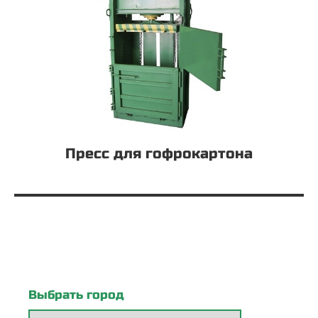
Пресс для гофрокартона
Выбрать город