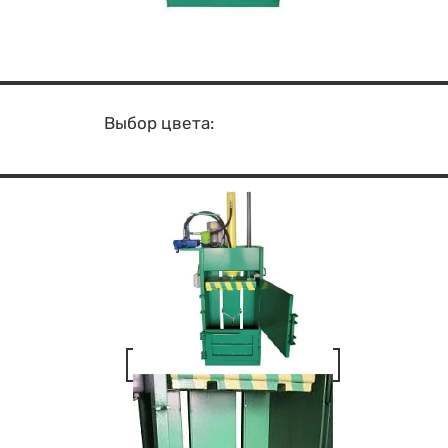
Выбор цвета: