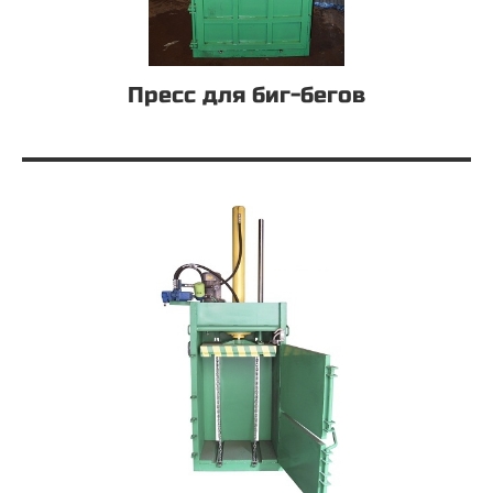
Пресс для биг-бегов