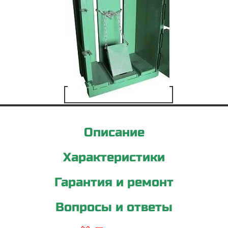
Описание
Характеристики
Гарантия и ремонт
Вопросы и ответы