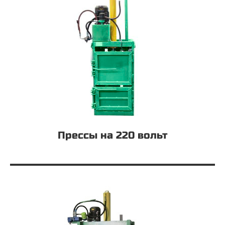
Прессы на 220 вольт