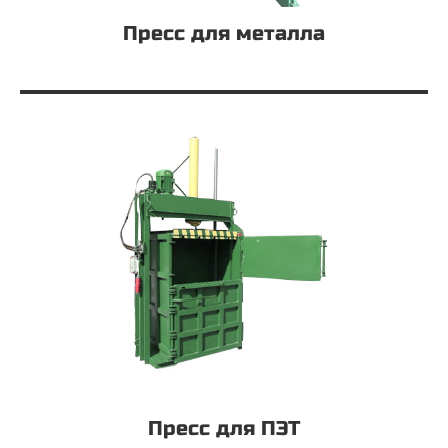
Пресс для металла
Пресс для ПЭТ