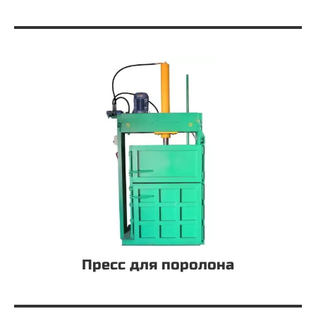
Пресс для поролона