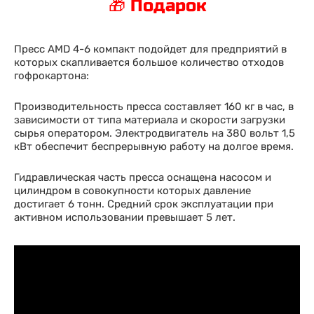
🎁 Подарок
Пресс AMD 4-6 компакт подойдет для предприятий в
которых скапливается большое количество отходов
гофрокартона:
Производительность пресса составляет 160 кг в час, в
зависимости от типа материала и скорости загрузки
сырья оператором. Электродвигатель на 380 вольт 1,5
кВт обеспечит беспрерывную работу на долгое время.
Гидравлическая часть пресса оснащена насосом и
цилиндром в совокупности которых давление
достигает 6 тонн. Средний срок эксплуатации при
активном использовании превышает 5 лет.