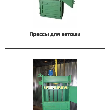
Прессы для ветоши