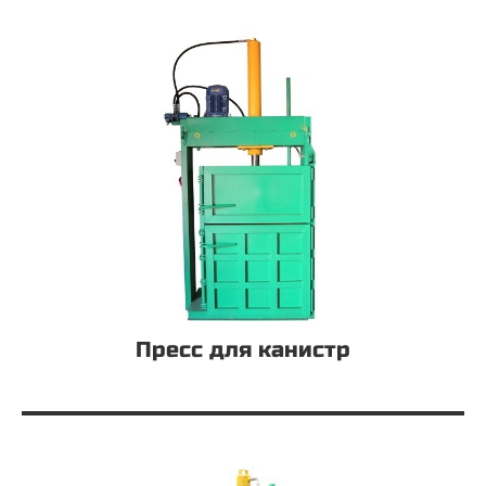
Пресс для канистр