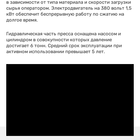
в зависимости от типа материала и скорости загрузки
сырья оператором. Электродвигатель на 380 вольт 1,5
кВт обеспечит беспрерывную работу по сжатию на
долгое время.
Гидравлическая часть пресса оснащена насосом и
цилиндром в совокупности которых давление
достигает 6 тонн. Средний срок эксплуатации при
активном использовании превышает 5 лет.