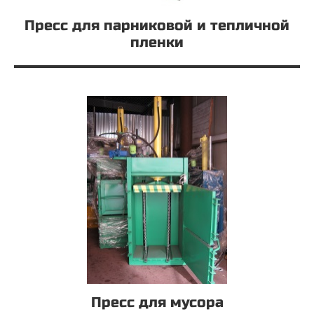
Пресс для парниковой и тепличной
пленки
Пресс для мусора