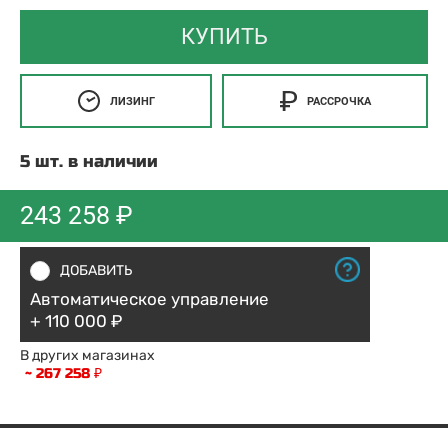
КУПИТЬ
ЛИЗИНГ
РАССРОЧКА
5 шт. в наличии
243 258 ₽
ДОБАВИТЬ
Автоматическое управление
+ 110 000 ₽
В других магазинах
~ 267 258 ₽