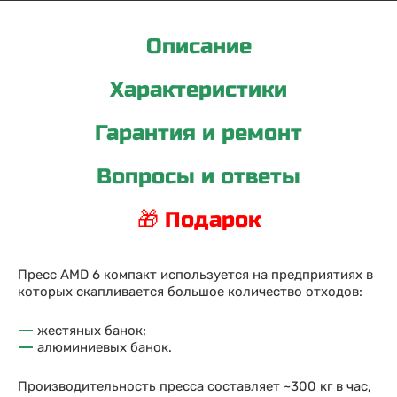
Описание
Характеристики
Гарантия и ремонт
Вопросы и ответы
🎁 Подарок
Пресс AMD 6 компакт используется на предприятиях в
которых скапливается большое количество отходов:
жестяных банок;
алюминиевых банок.
Производительность пресса составляет ~300 кг в час,