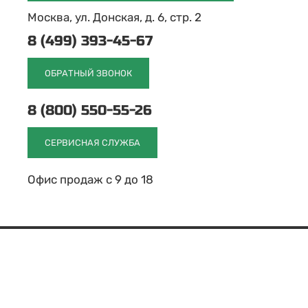
Москва, ул. Донская, д. 6, стр. 2
8 (499) 393-45-67
ОБРАТНЫЙ ЗВОНОК
8 (800) 550-55-26
СЕРВИСНАЯ СЛУЖБА
Офис продаж с 9 до 18