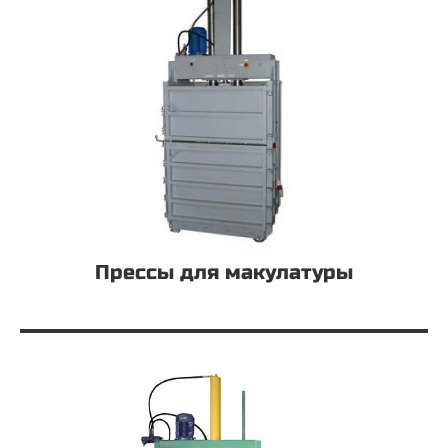
Прессы для макулатуры