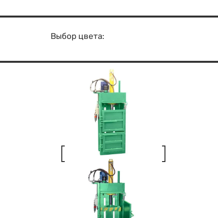
Выбор цвета: