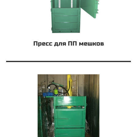
Пресс для ПП мешков