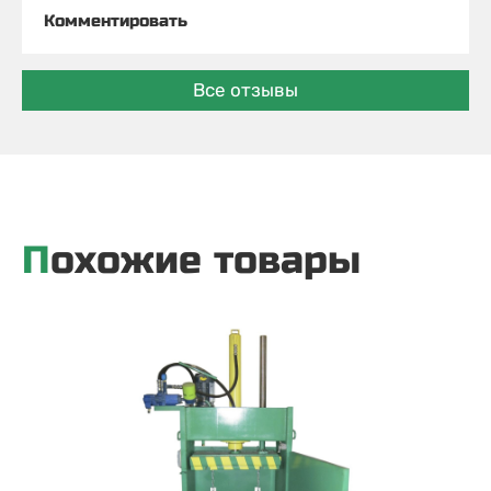
Комментировать
Все отзывы
Похожие товары