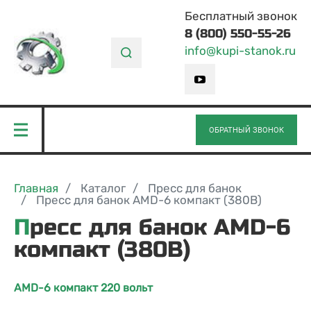
Бесплатный звонок
8 (800) 550-55-26
info@kupi-stanok.ru
ОБРАТНЫЙ ЗВОНОК
Главная
Каталог
Пресс для банок
Пресс для банок AMD-6 компакт (380В)
Пресс для банок AMD-6
компакт (380В)
AMD-6 компакт 220 вольт