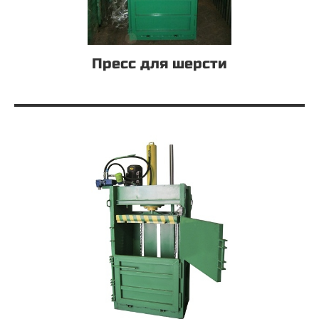
Пресс для шерсти