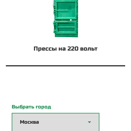
Прессы на 220 вольт
Выбрать город