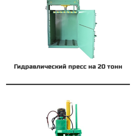
Гидравлический пресс на 20 тонн