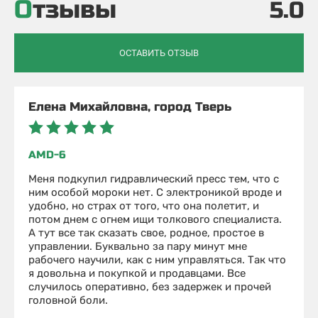
Отзывы
5.0
ОСТАВИТЬ ОТЗЫВ
Елена Михайловна, город Тверь
AMD-6
Меня подкупил гидравлический пресс тем, что с
ним особой мороки нет. С электроникой вроде и
удобно, но страх от того, что она полетит, и
потом днем с огнем ищи толкового специалиста.
А тут все так сказать свое, родное, простое в
управлении. Буквально за пару минут мне
рабочего научили, как с ним управляться. Так что
я довольна и покупкой и продавцами. Все
случилось оперативно, без задержек и прочей
головной боли.