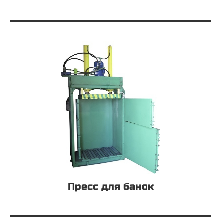
Пресс для банок