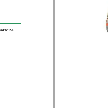
ССРОЧКА