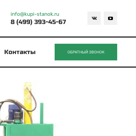
info@kupi-stanok.ru
8 (499) 393-45-67
Контакты
ОБРАТНЫЙ ЗВОНОК