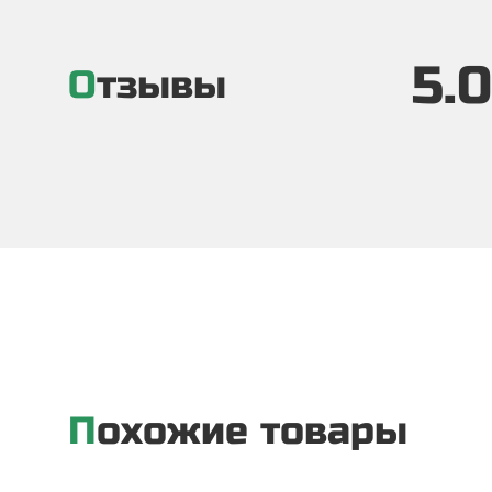
5.0
Отзывы
Похожие товары