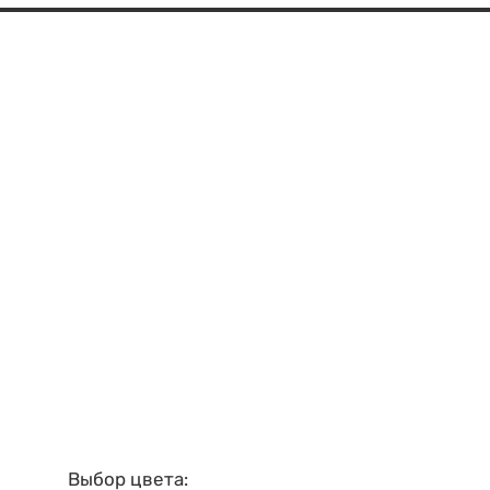
Выбор цвета: