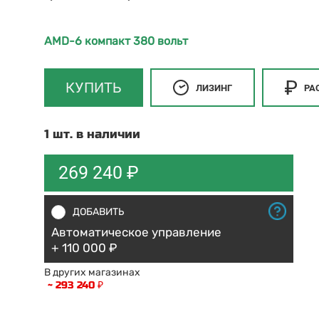
AMD-6 компакт 380 вольт
КУПИТЬ
ЛИЗИНГ
РА
1 шт. в наличии
269 240 ₽
ДОБАВИТЬ
Автоматическое управление
+ 110 000 ₽
В других магазинах
~ 293 240 ₽