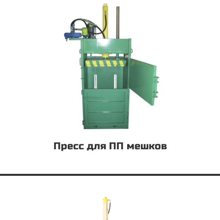
Пресс для ПП мешков