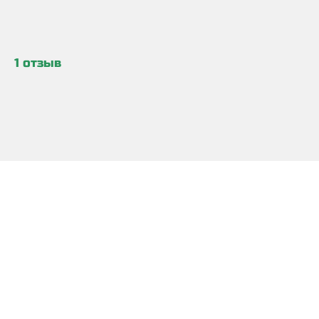
1 отзыв