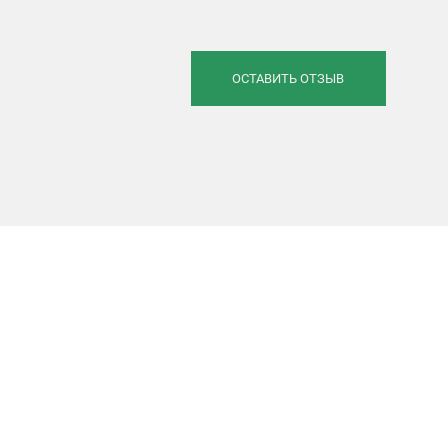
ОСТАВИТЬ ОТЗЫВ