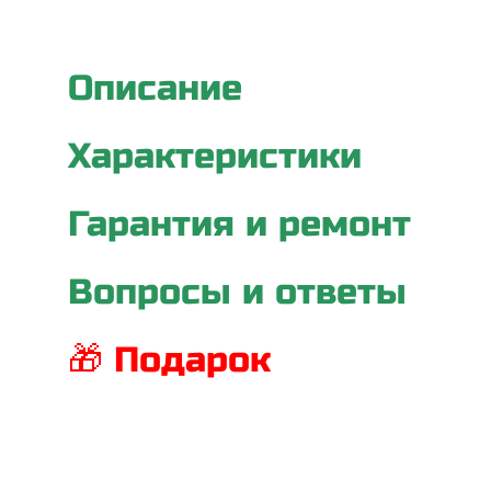
Описание
Характеристики
Гарантия и ремонт
Вопросы и ответы
🎁 Подарок