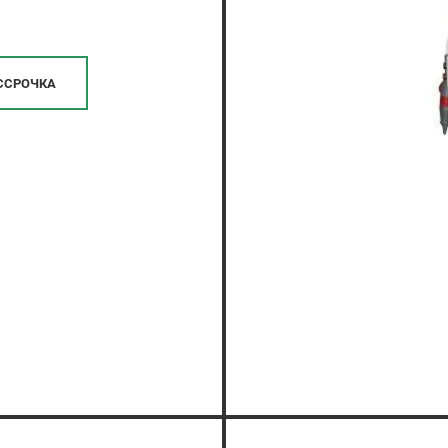
ССРОЧКА