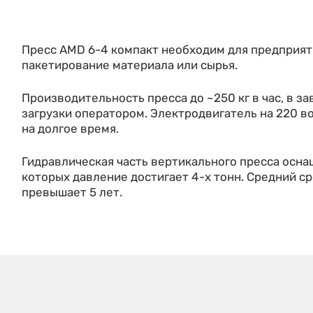
Пресс AMD 6-4 компакт необходим для предприят
пакетирование материала или сырья.
Производительность пресса до ~250 кг в час, в з
загрузки оператором. Электродвигатель на 220 в
на долгое время.
Гидравлическая часть вертикального пресса осна
которых давление достигает 4-х тонн. Средний с
превышает 5 лет.