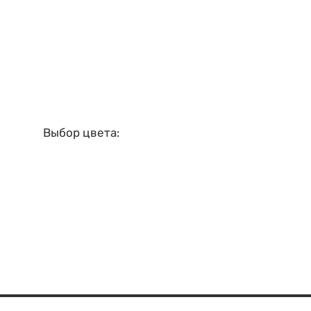
Выбор цвета: