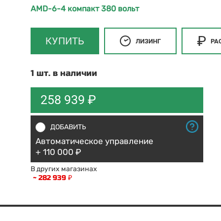
AMD-6-4 компакт 380 вольт
КУПИТЬ
ЛИЗИНГ
РА
1 шт. в наличии
258 939 ₽
ДОБАВИТЬ
Автоматическое управление
+ 110 000 ₽
В других магазинах
~ 282 939 ₽