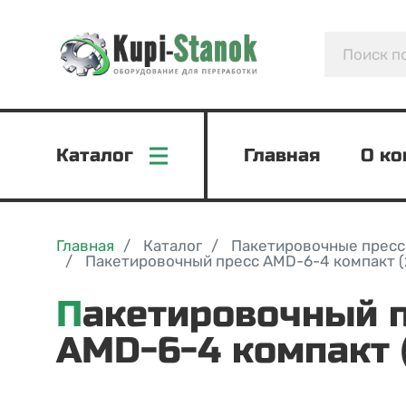
Каталог
Главная
О к
Главная
Каталог
Пакетировочные прес
Пакетировочный пресс AMD-6-4 компакт (
Пакетировочный пресс
AMD-6-4 компакт 