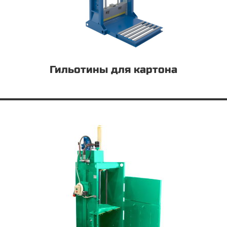
Гильотины для картона