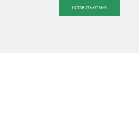
ОСТАВИТЬ ОТЗЫВ