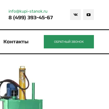
info@kupi-stanok.ru
8 (499) 393-45-67
Контакты
ОБРАТНЫЙ ЗВОНОК