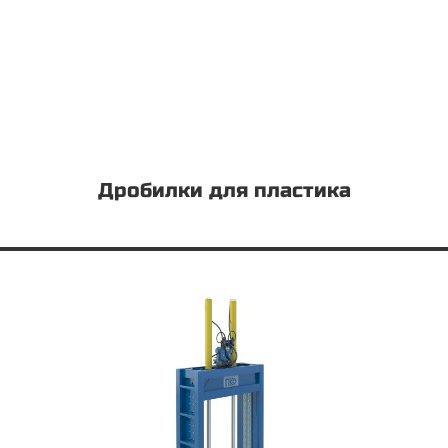
Дробилки для пластика