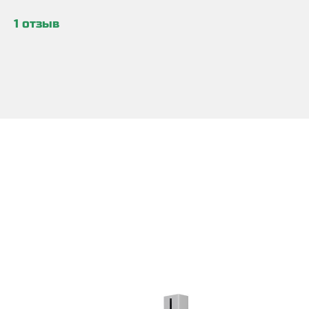
1 отзыв