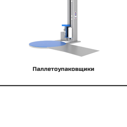
Паллетоупаковщики