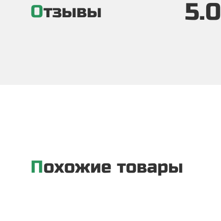
5.0
Отзывы
Похожие товары