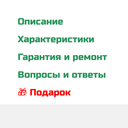
Описание
Характеристики
Гарантия и ремонт
Вопросы и ответы
🎁 Подарок