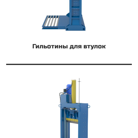
Гильотины для втулок