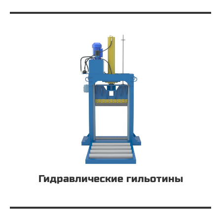
Гидравлические гильотины