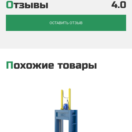
Отзывы
4.0
ОСТАВИТЬ ОТЗЫВ
Похожие товары