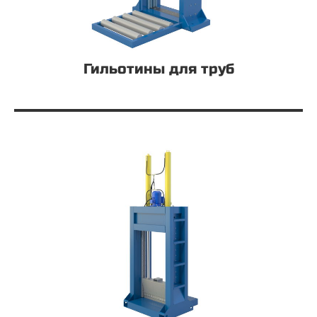
Гильотины для труб