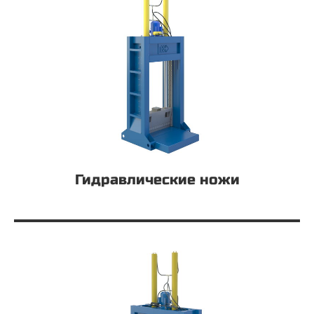
Гидравлические ножи