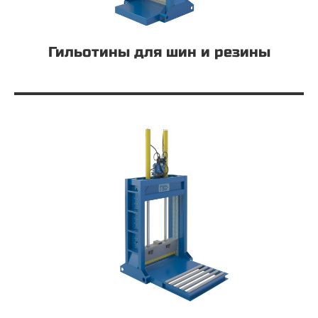
Гильотины для шин и резины