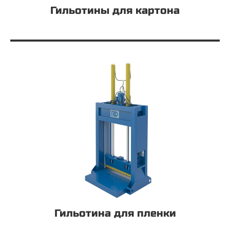
Гильотины для картона
Гильотина для пленки