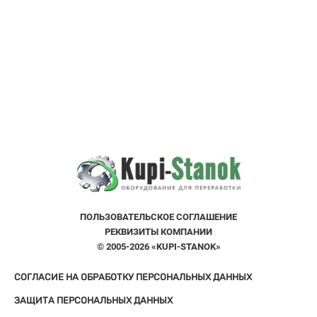
ПОЛЬЗОВАТЕЛЬСКOE СОГЛАШЕНИE
РЕКВИЗИТЫ КОМПАНИИ
© 2005-2026 «KUPI-STANOK»
СОГЛАСИЕ НА ОБРАБОТКУ ПЕРСОНАЛЬНЫХ ДАННЫХ
ЗАЩИТА ПЕРСОНАЛЬНЫХ ДАННЫХ