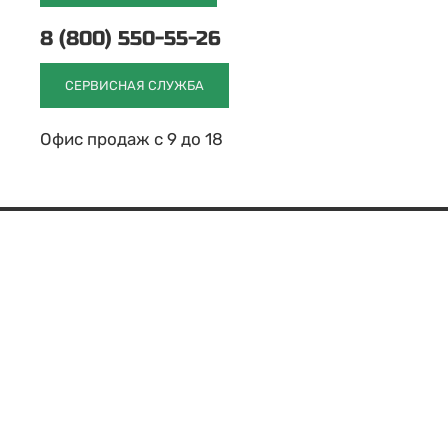
8 (800) 550-55-26
СЕРВИСНАЯ СЛУЖБА
Офис продаж с 9 до 18