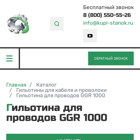
Бесплатный звонок
8 (800) 550-55-26
info@kupi-stanok.ru
ОБРАТНЫЙ ЗВОНОК
Главная
Каталог
Гильотины для кабеля и проволоки
Гильотина для проводов GGR 1000
Гильотина для
проводов GGR 1000