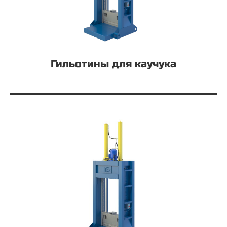
Гильотины для каучука