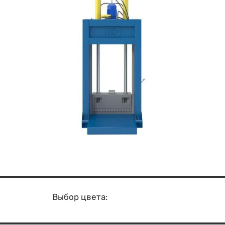
Выбор цвета: