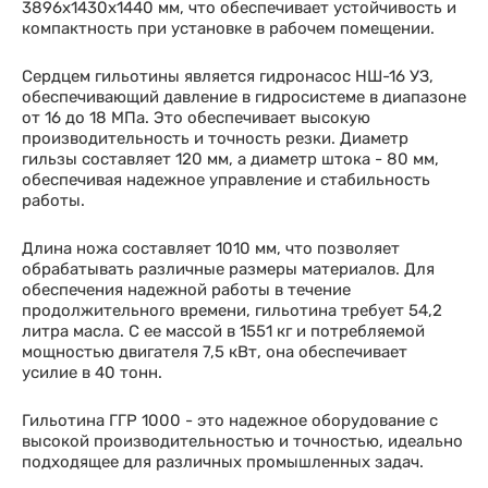
3896x1430x1440 мм, что обеспечивает устойчивость и
компактность при установке в рабочем помещении.
Сердцем гильотины является гидронасос НШ-16 УЗ,
обеспечивающий давление в гидросистеме в диапазоне
от 16 до 18 МПа. Это обеспечивает высокую
производительность и точность резки. Диаметр
гильзы составляет 120 мм, а диаметр штока - 80 мм,
обеспечивая надежное управление и стабильность
работы.
Длина ножа составляет 1010 мм, что позволяет
обрабатывать различные размеры материалов. Для
обеспечения надежной работы в течение
продолжительного времени, гильотина требует 54,2
литра масла. С ее массой в 1551 кг и потребляемой
мощностью двигателя 7,5 кВт, она обеспечивает
усилие в 40 тонн.
Гильотина ГГР 1000 - это надежное оборудование с
высокой производительностью и точностью, идеально
подходящее для различных промышленных задач.