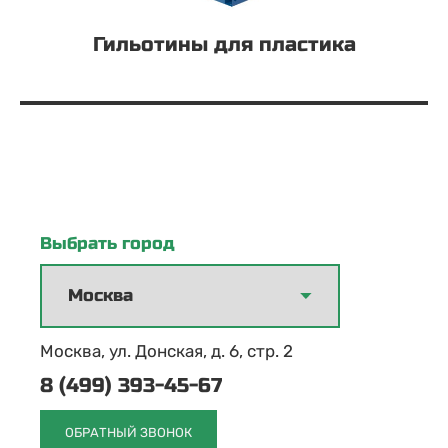
Гильотины для пластика
Выбрать город
Москва, ул. Донская, д. 6, стр. 2
8 (499) 393-45-67
ОБРАТНЫЙ ЗВОНОК