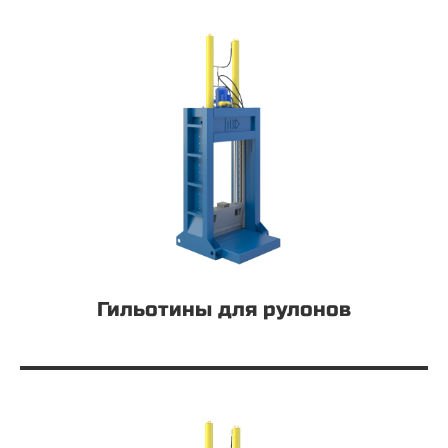
Гильотины для рулонов