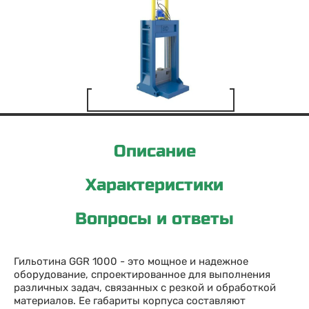
Описание
Характеристики
Вопросы и ответы
Гильотина GGR 1000 - это мощное и надежное
оборудование, спроектированное для выполнения
различных задач, связанных с резкой и обработкой
материалов. Ее габариты корпуса составляют