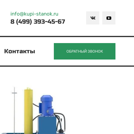
info@kupi-stanok.ru
8 (499) 393-45-67
Контакты
ОБРАТНЫЙ ЗВОНОК