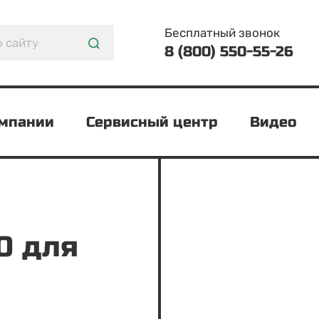
Бесплатный звонок
8 (800) 550-55-26
омпании
Сервисный центр
Видео