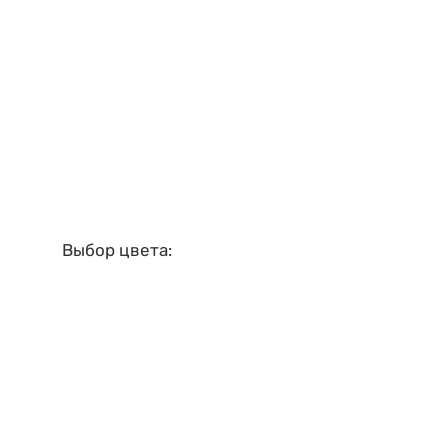
Выбор цвета: