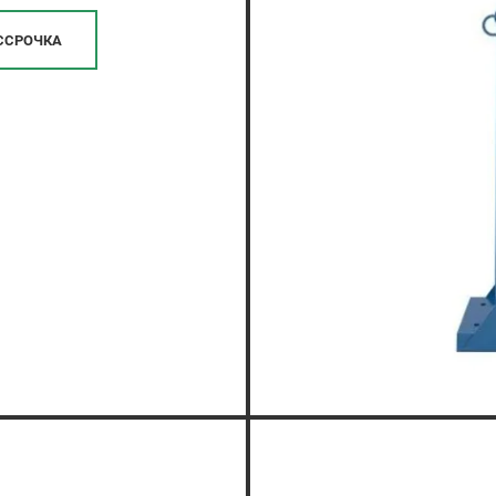
ССРОЧКА