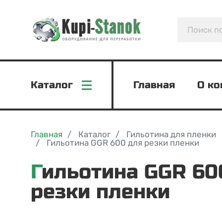
Каталог
Главная
О к
Главная
Каталог
Гильотина для пленки
Гильотина GGR 600 для резки пленки
Гильотина GGR 600 для
резки пленки