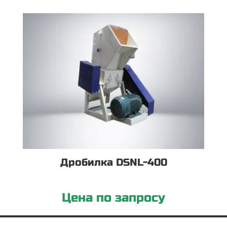
Дробилка DSNL-400
Цена по запросу