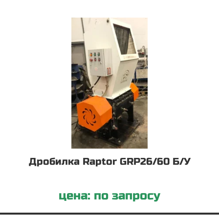
Дробилка Raptor GRP26/60 Б/У
цена: по запросу