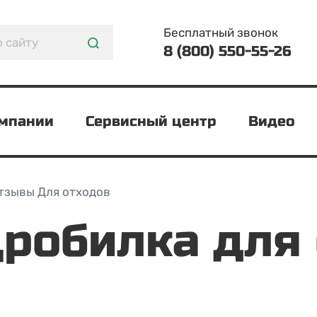
Бесплатный звонок
8 (800) 550-55-26
омпании
Сервисный центр
Видео
тзывы Для отходов
Дробилка для