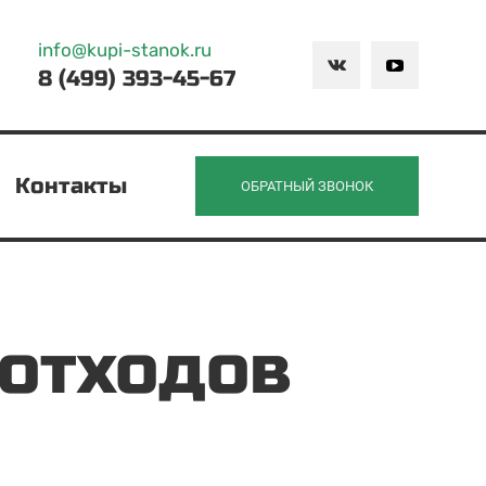
info@kupi-stanok.ru
8 (499) 393-45-67
Контакты
ОБРАТНЫЙ ЗВОНОК
 отходов