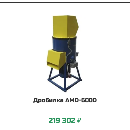
Дробилка AMD-600D
219 302 ₽