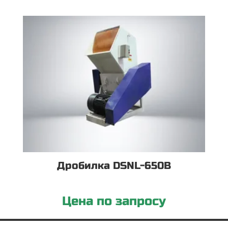
Дробилка DSNL-650B
Цена по запросу