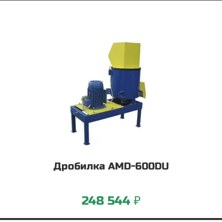
Дробилка AMD-600DU
248 544 ₽