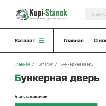
Каталог
Главная
О к
Главная
Каталог
Бункерная дверь
Бункерная дверь
4 шт. в наличии