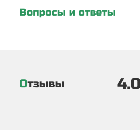
Вопросы и ответы
4.
Отзывы