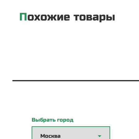
Похожие товары
Выбрать город