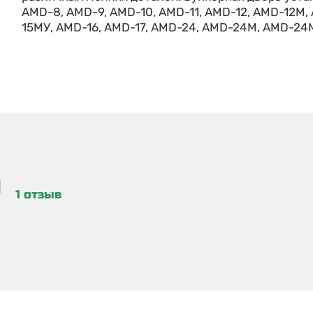
AMD-8, AMD-9, AMD-10, AMD-11, AMD-12, AMD-12М,
15МУ, AMD-16, AMD-17, AMD-24, AMD-24М, AMD-2
0
1 отзыв