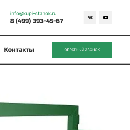
info@kupi-stanok.ru
8 (499) 393-45-67
Контакты
ОБРАТНЫЙ ЗВОНОК