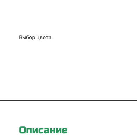
Выбор цвета:
Описание