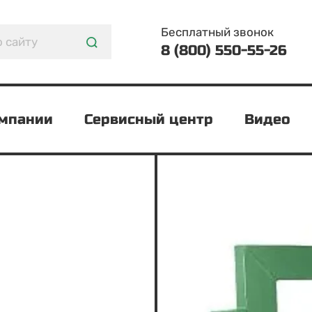
Бесплатный звонок
8 (800) 550-55-26
омпании
Сервисный центр
Видео