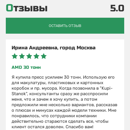
Отзывы
5.0
ОСТАВИТЬ ОТЗЫВ
Ирина Андреевна, город Москва
AMD 30 тонн
Я купила пресс усилием 30 тонн. Использую его
для макулатуры, пластиковых и картонных
коробок и пр. мусора. Когда позвонила в "Kupi-
Stanok", консультанты сразу же расспросили
меня, что и зачем я хочу купить, а потом
предложили мне несколько вариантов, рассказав
о плюсах и минусах каждой модели техники. Мне
понравилось, что сотрудники компании
действительно стараются сделать все, чтобы
клиент остался доволен. Спасибо вам!