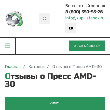
Бесплатный звонок
8 (800) 550-55-26
info@kupi-stanok.ru
ОБРАТНЫЙ ЗВОНОК
Главная
Каталог
Отзывы о Пресс AMD-30
Отзывы о Пресс AMD-
30
КУПИТЬ