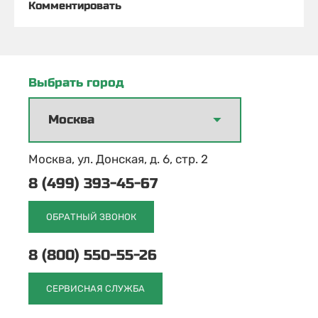
Комментировать
Выбрать город
Москва, ул. Донская, д. 6, стр. 2
8 (499) 393-45-67
ОБРАТНЫЙ ЗВОНОК
8 (800) 550-55-26
СЕРВИСНАЯ СЛУЖБА