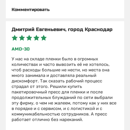
Комментировать
Дмитрий Евгеньевич, город Краснодар
AMD-30
У нас на складе пленки было в огромных
количествах и часто вывозить её не хотелось,
чтоб расходы большие не нести, но места она
много занимала и доставляла реальный
дискомфорт. Так сказать рабочий процесс
страдал от этого. Решили купить
пакетировочный пресс для пленки и после
продолжительных блужданий по сети выбрали
эту фирму, о чем не жалеем, потому как у них все
в порядке и с сервисом, и с логистикой и с
коммуникабельностью сотрудников. А пресс
работает отлично без нареканий.