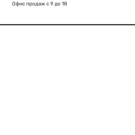
Офис продаж с 9 до 18