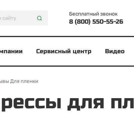
Бесплатный звонок
8 (800) 550-55-26
омпании
Сервисный центр
Видео
ывы Для пленки
Прессы для п