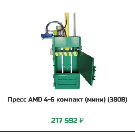
Пресс AMD 4-6 компакт (мини) (380В)
217 592 ₽