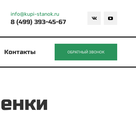
info@kupi-stanok.ru
8 (499) 393-45-67
Контакты
ОБРАТНЫЙ ЗВОНОК
ленки