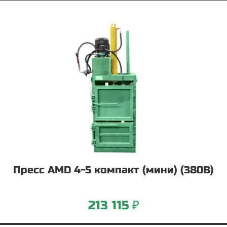
Пресс AMD 4-5 компакт (мини) (380В)
213 115 ₽