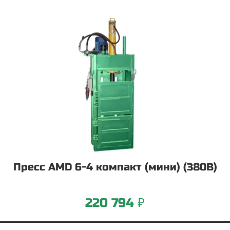
Пресс AMD 6-4 компакт (мини) (380В)
220 794 ₽