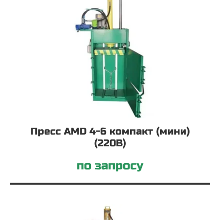
Пресс AMD 4-6 компакт (мини)
(220В)
по запросу