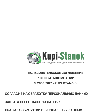
ПОЛЬЗОВАТЕЛЬСКOE СОГЛАШЕНИE
РЕКВИЗИТЫ КОМПАНИИ
© 2005-2026 «KUPI-STANOK»
СОГЛАСИЕ НА ОБРАБОТКУ ПЕРСОНАЛЬНЫХ ДАННЫХ
ЗАЩИТА ПЕРСОНАЛЬНЫХ ДАННЫХ
ПРАВИЛА ОБРАБОТКИ ПЕРСОНАЛЬНЫХ ДАННЫХ