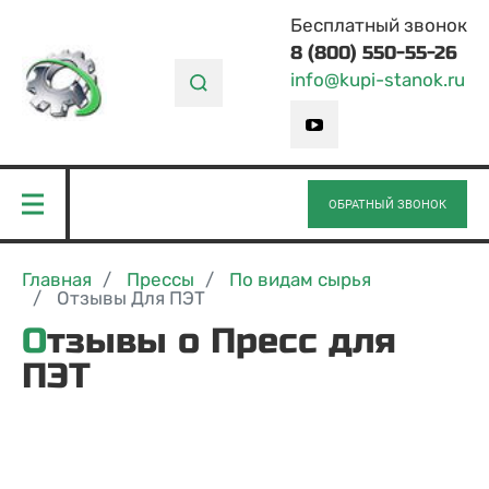
Бесплатный звонок
8 (800) 550-55-26
info@kupi-stanok.ru
ОБРАТНЫЙ ЗВОНОК
Главная
Прессы
По видам сырья
Отзывы Для ПЭТ
Отзывы о Пресс для
ПЭТ