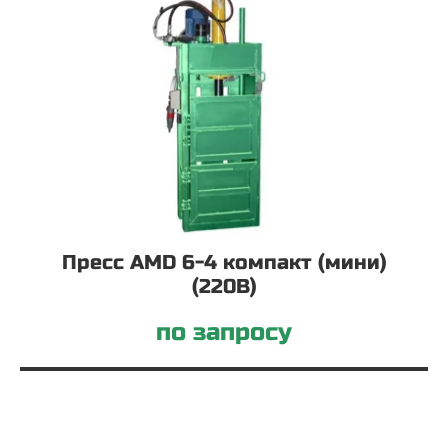
Пресс AMD 6-4 компакт (мини)
(220В)
по запросу