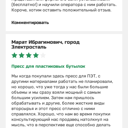
(бесплатно!) и научили оператора с ним работать.
Короче, хотим оставить положительный отзыв.
Комментировать
Марат Ибрагимович, город
Электросталь
Пресс для пластиковых бутылок
Мы когда покупали здесь пресс для ПЭТ, с
другими материалами работать не планировали,
но хорошо, что уже тогда у нас были большие
объемы и мы сразу взяли мощный с самым
большим усилием. Затем нам пришлось
обрабатывать и другие, более жесткие виды
вторсырья и этот пресс отлично с ними
справлялся. Хорошо, что нам во время покупки
консультирующий нас продавец натолкнул на
мысль, что в перспективе еще способно делать