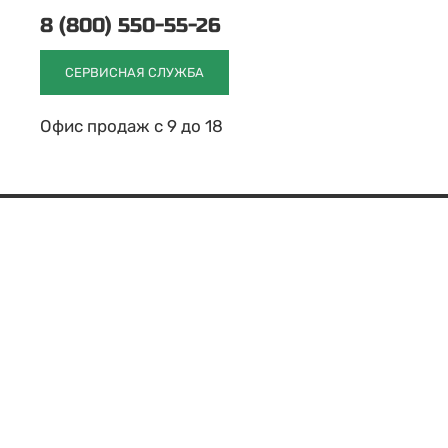
8 (800) 550-55-26
СЕРВИСНАЯ СЛУЖБА
Офис продаж с 9 до 18