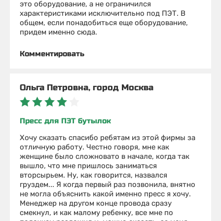
это оборудование, а не ограничился
характеристиками исключительно под ПЭТ. В
общем, если понадобиться еще оборудование,
придем именно сюда.
Комментировать
Ольга Петровна, город Москва
Пресс для ПЭТ бутылок
Хочу сказать спасибо ребятам из этой фирмы за
отличную работу. Честно говоря, мне как
женщине было сложновато в начале, когда так
вышло, что мне пришлось заниматься
вторсырьем. Ну, как говорится, назвался
груздем... Я когда первый раз позвонила, внятно
не могла объяснить какой именно пресс я хочу.
Менеджер на другом конце провода сразу
смекнул, и как малому ребенку, все мне по