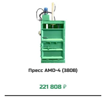
Пресс AMD-4 (380В)
221 808 ₽