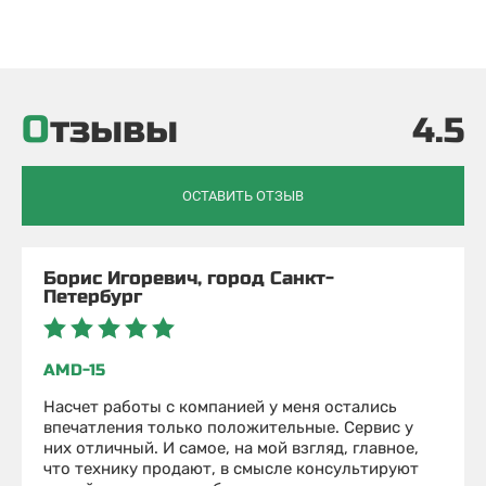
Отзывы
4.5
ОСТАВИТЬ ОТЗЫВ
Борис Игоревич, город Санкт-
Петербург
AMD-15
Насчет работы с компанией у меня остались
впечатления только положительные. Сервис у
них отличный. И самое, на мой взгляд, главное,
что технику продают, в смысле консультируют