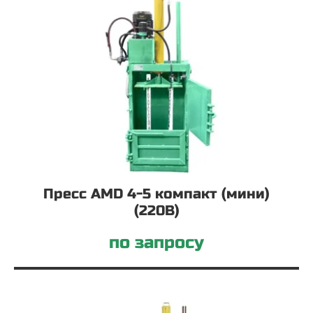
Пресс AMD 4-5 компакт (мини)
(220В)
по запросу