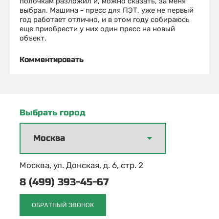
полочкам разложил и, можно сказать, за меня
выбрал. Машина - пресс для ПЭТ, уже не первый
год работает отлично, и в этом году собираюсь
еще приобрести у них один пресс на новый
объект.
Комментировать
Выбрать город
Москва, ул. Донская, д. 6, стр. 2
8 (499) 393-45-67
ОБРАТНЫЙ ЗВОНОК